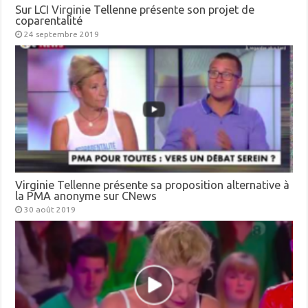
Sur LCI Virginie Tellenne présente son projet de
coparentalité
24 septembre 2019
Virginie Tellenne présente sa proposition alternative à
la PMA anonyme sur CNews
30 août 2019