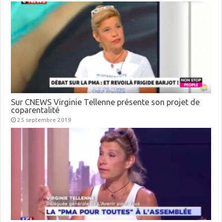
Sur CNEWS Virginie Tellenne présente son projet de
coparentalité
25 septembre 2019