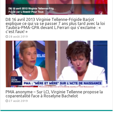
D8 16 avril 2013 Virginie Tellenne-Frigide Barjot
explique ce qui va se passer 7 ans plus tard avec la loi
Taubira-PMA-GPA devant L.Ferrari qui s’exclame : «
c’est faux! »
28 août 2019
PMA anonyme – Sur LCI, Virginie Tellenne propose la
coparentalité face à Roselyne Bachelot
27 août 2019