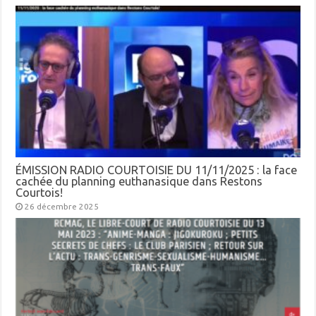
ÉMISSION RADIO COURTOISIE DU 11/11/2025 : la face
cachée du planning euthanasique dans Restons
Courtois!
26 décembre 2025