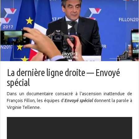
La dernière ligne droite — Envoyé
spécial
Dans un documentaire consacré à l’ascension inattendue de
François Fillon, les équipes d’
Envoyé spécial
donnent la parole à
Virginie Tellenne.