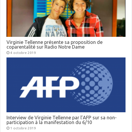
Virginie Tellenne présente sa proposition de
coparentalité sur Radio Notre Dame
4 octobre 2019
Interview de Virginie Tellenne par l’AFP sur sa non-
participation à la manifestation du 6/10
1 octobre 2019