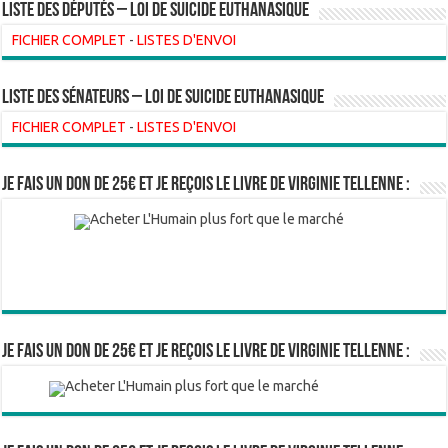
Liste des Députés – Loi de suicide euthanasique
FICHIER COMPLET
-
LISTES D'ENVOI
liste des sénateurs – loi de suicide euthanasique
FICHIER COMPLET
-
LISTES D'ENVOI
Je fais un don de 25€ et je reçois le livre de Virginie Tellenne :
Je fais un don de 25€ et je reçois le livre de Virginie Tellenne :