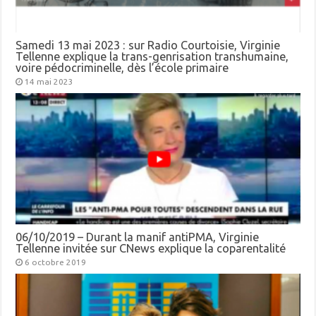
Samedi 13 mai 2023 : sur Radio Courtoisie, Virginie
Tellenne explique la trans-genrisation transhumaine,
voire pédocriminelle, dès l’école primaire
14 mai 2023
06/10/2019 – Durant la manif antiPMA, Virginie
Tellenne invitée sur CNews explique la coparentalité
6 octobre 2019