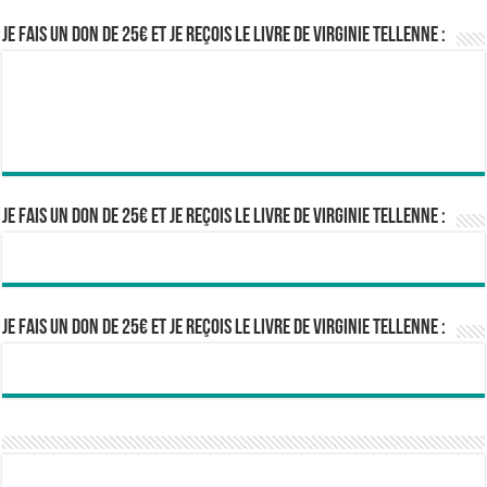
Je fais un don de 25€ et je reçois le livre de Virginie Tellenne :
Je fais un don de 25€ et je reçois le livre de Virginie Tellenne :
Je fais un don de 25€ et je reçois le livre de Virginie Tellenne :