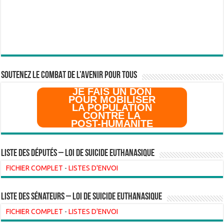
SOUTENEZ LE COMBAT DE L’AVenir pour Tous
JE FAIS UN DON
POUR MOBILISER
LA POPULATION
CONTRE LA
POST-HUMANITE
Liste des Députés – Loi de suicide euthanasique
FICHIER COMPLET
-
LISTES D'ENVOI
liste des sénateurs – loi de suicide euthanasique
FICHIER COMPLET
-
LISTES D'ENVOI