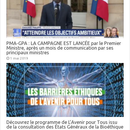
PMA-GPA : LA CAMPAGNE EST LANCÉE par le Premier
Ministre, après un mois de communication par ses
principaux ministres
1 mai 2019
Découvrez le programme de L’Avenir pour Tous issu
de la consultation des États Généraux de la Bioéthique