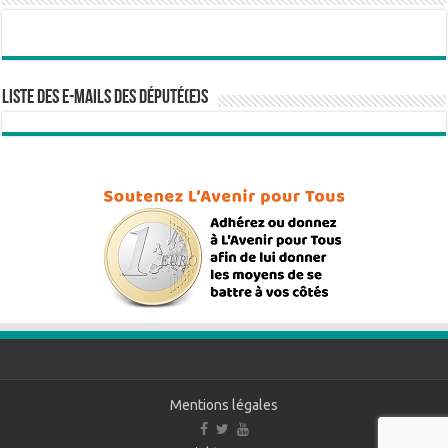
Liste des e-mails des député(e)s
Mentions légales