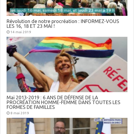
Révolution de notre procréation : INFORMEZ-VOUS
LES 16, 18 ET 23 MAI !
14 mai 2019
Mai 2013-2019 : 6 ANS DE DÉFENSE DE LA
PROCRÉATION HOMME-FEMME DANS TOUTES LES
FORMES DE FAMILLES
8 mai 2019