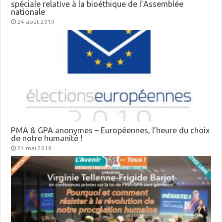
spéciale relative à la bioéthique de l’Assemblée
nationale
24 août 2019
PMA & GPA anonymes – Européennes, l’heure du choix
de notre humanité !
24 mai 2019