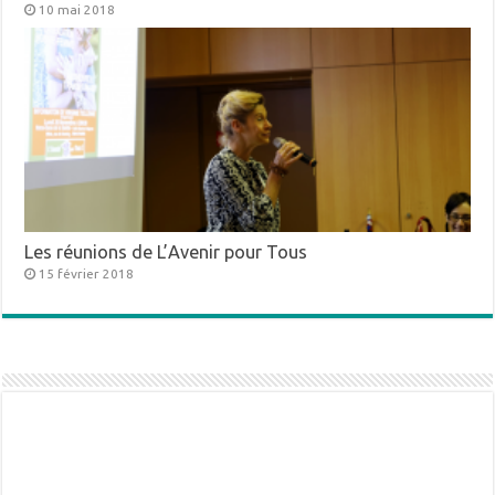
10 mai 2018
Les réunions de L’Avenir pour Tous
15 février 2018