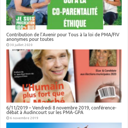
Contribution de l’Avenir pour Tous à la loi de PMA/FIV
anonymes pour toutes
30 juillet 2020
6/11/2019 – Vendredi 8 novembre 2019, conférence-
débat à Audincourt sur les PMA-GPA
6 novembre 2019