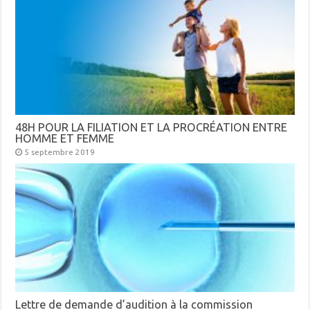
48H POUR LA FILIATION ET LA PROCRÉATION ENTRE
HOMME ET FEMME
5 septembre 2019
Lettre de demande d’audition à la commission