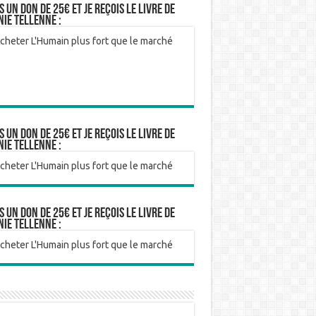
is un don de 25€ et je reçois le livre de
nie Tellenne :
is un don de 25€ et je reçois le livre de
nie Tellenne :
is un don de 25€ et je reçois le livre de
nie Tellenne :