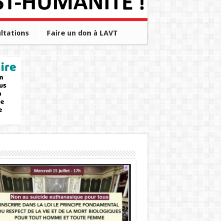
ltations
Faire un don à LAVT