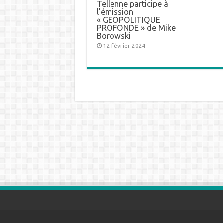
Tellenne participe à
l’émission
« GEOPOLITIQUE
PROFONDE » de Mike
Borowski
12 février 2024