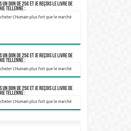
is un don de 25€ et je reçois le livre de
nie Tellenne :
is un don de 25€ et je reçois le livre de
nie Tellenne :
is un don de 25€ et je reçois le livre de
nie Tellenne :