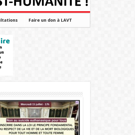
ltations
Faire un don à LAVT