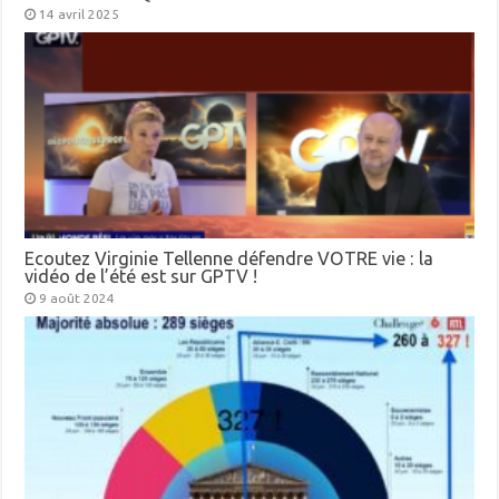
14 avril 2025
Ecoutez Virginie Tellenne défendre VOTRE vie : la
vidéo de l’été est sur GPTV !
9 août 2024