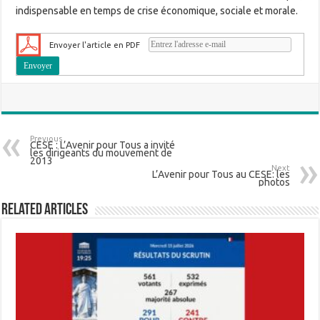
indispensable en temps de crise économique, sociale et morale.
Envoyer l'article en PDF
Previous
CESE : L’Avenir pour Tous a invité
les dirigeants du mouvement de
2013
Next
L’Avenir pour Tous au CESE: les
photos
Related Articles