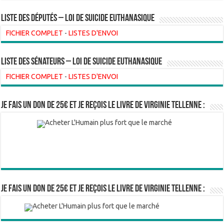
Liste des Députés – Loi de suicide euthanasique
FICHIER COMPLET
-
LISTES D'ENVOI
liste des sénateurs – loi de suicide euthanasique
FICHIER COMPLET
-
LISTES D'ENVOI
Je fais un don de 25€ et je reçois le livre de Virginie Tellenne :
Je fais un don de 25€ et je reçois le livre de Virginie Tellenne :