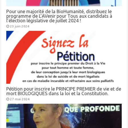
Pour une majorité de la BioHumanité, distribuez le
programme de L’AVenir pour Tous aux candidats à
l’élection législative de juillet 2024 !
23 juin 2024
Pétition pour inscrire le PRINCIPE PREMIER de vie et de
mort BIOLOGIQUES dans la loi et la Constitution.
27 mai 2024