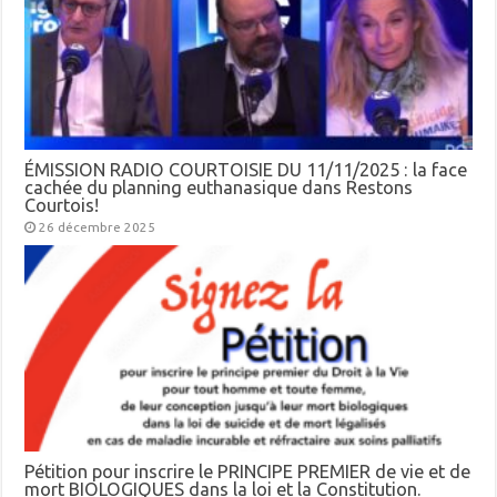
ÉMISSION RADIO COURTOISIE DU 11/11/2025 : la face
cachée du planning euthanasique dans Restons
Courtois!
26 décembre 2025
Pétition pour inscrire le PRINCIPE PREMIER de vie et de
mort BIOLOGIQUES dans la loi et la Constitution.