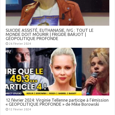
SUICIDE ASSISTÉ, EUTHANASIE, IVG : TOUT LE
MONDE DOIT MOURIR | FRIGIDE BARJOT |
GÉOPOLITIQUE PROFONDE
26 février 2024
12 février 2024: Virginie Tellenne participe à l’émission
« GEOPOLITIQUE PROFONDE » de Mike Borowski
12 février 2024