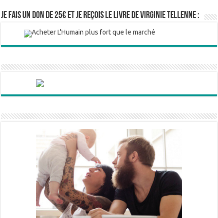
Je fais un don de 25€ et je reçois le livre de Virginie Tellenne :