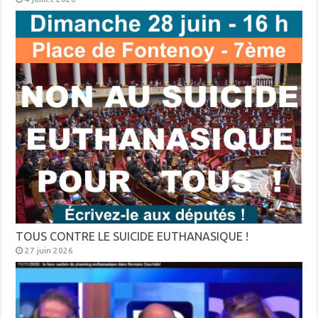
TOUS CONTRE LE SUICIDE EUTHANASIQUE !
27 juin 2026