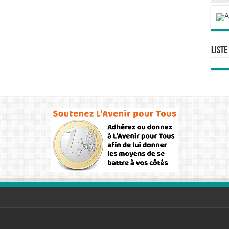
Liste