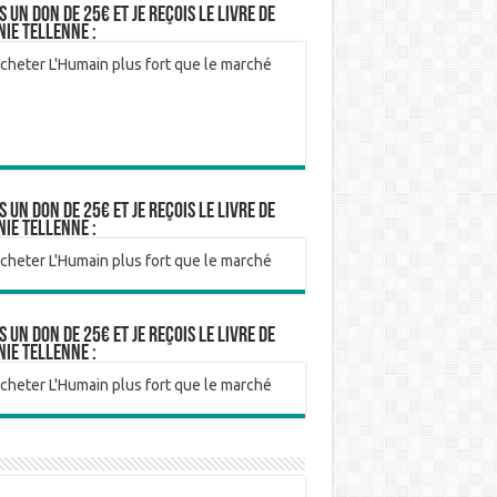
is un don de 25€ et je reçois le livre de
nie Tellenne :
is un don de 25€ et je reçois le livre de
nie Tellenne :
is un don de 25€ et je reçois le livre de
nie Tellenne :