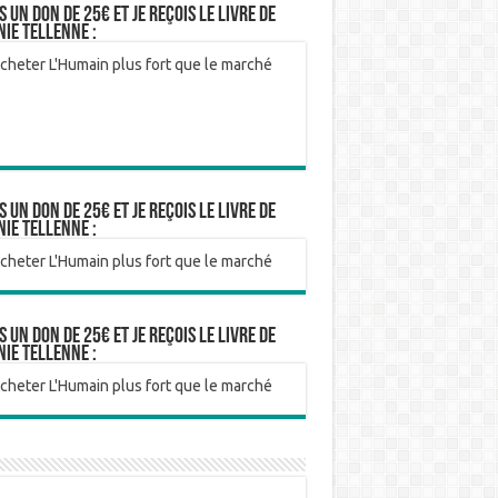
is un don de 25€ et je reçois le livre de
nie Tellenne :
is un don de 25€ et je reçois le livre de
nie Tellenne :
is un don de 25€ et je reçois le livre de
nie Tellenne :