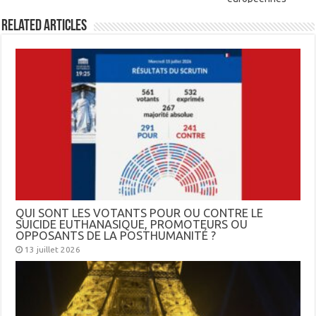
Related Articles
QUI SONT LES VOTANTS POUR OU CONTRE LE
SUICIDE EUTHANASIQUE, PROMOTEURS OU
OPPOSANTS DE LA POSTHUMANITÉ ?
13 juillet 2026