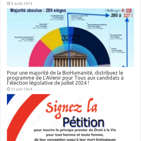
9 août 2024
Pour une majorité de la BioHumanité, distribuez le
programme de L’AVenir pour Tous aux candidats à
l’élection législative de juillet 2024 !
23 juin 2024