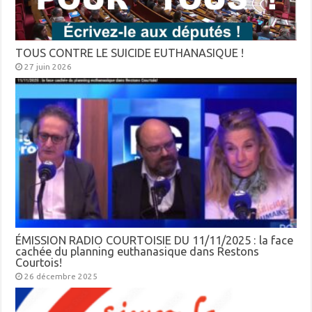
TOUS CONTRE LE SUICIDE EUTHANASIQUE !
27 juin 2026
ÉMISSION RADIO COURTOISIE DU 11/11/2025 : la face
cachée du planning euthanasique dans Restons
Courtois!
26 décembre 2025