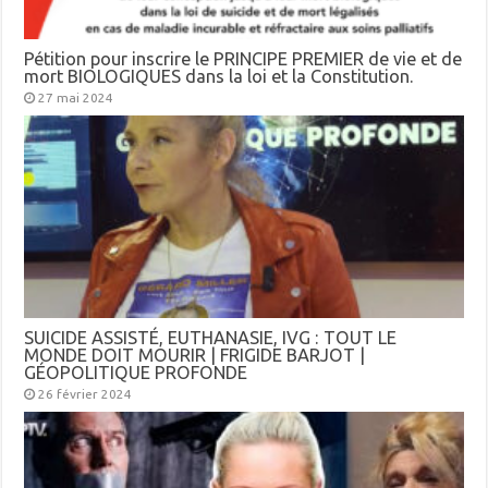
Pétition pour inscrire le PRINCIPE PREMIER de vie et de
mort BIOLOGIQUES dans la loi et la Constitution.
27 mai 2024
SUICIDE ASSISTÉ, EUTHANASIE, IVG : TOUT LE
MONDE DOIT MOURIR | FRIGIDE BARJOT |
GÉOPOLITIQUE PROFONDE
26 février 2024