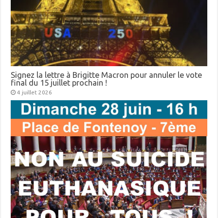
Signez la lettre à Brigitte Macron pour annuler le vote
final du 15 juillet prochain !
4 juillet 2026