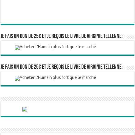
Je fais un don de 25€ et je reçois le livre de Virginie Tellenne :
Je fais un don de 25€ et je reçois le livre de Virginie Tellenne :