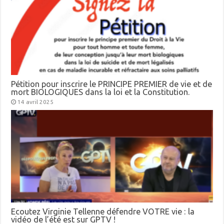
Pétition pour inscrire le PRINCIPE PREMIER de vie et de
mort BIOLOGIQUES dans la loi et la Constitution.
14 avril 2025
Ecoutez Virginie Tellenne défendre VOTRE vie : la
vidéo de l’été est sur GPTV !