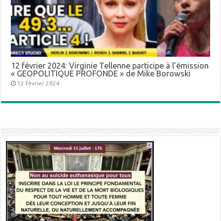
12 février 2024: Virginie Tellenne participe à l’émission
« GEOPOLITIQUE PROFONDE » de Mike Borowski
12 février 2024