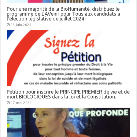
Pour une majorité de la BioHumanité, distribuez le
programme de L’AVenir pour Tous aux candidats à
l’élection législative de juillet 2024 !
23 juin 2024
Pétition pour inscrire le PRINCIPE PREMIER de vie et de
mort BIOLOGIQUES dans la loi et la Constitution.
27 mai 2024