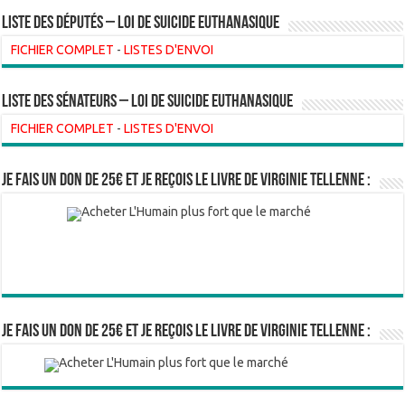
Liste des Députés – Loi de suicide euthanasique
FICHIER COMPLET
-
LISTES D'ENVOI
liste des sénateurs – loi de suicide euthanasique
FICHIER COMPLET
-
LISTES D'ENVOI
Je fais un don de 25€ et je reçois le livre de Virginie Tellenne :
Je fais un don de 25€ et je reçois le livre de Virginie Tellenne :