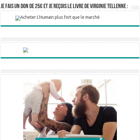
Je fais un don de 25€ et je reçois le livre de Virginie Tellenne :