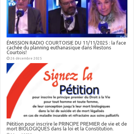
ÉMISSION RADIO COURTOISIE DU 11/11/2025 : la face
cachée du planning euthanasique dans Restons
Courtois!
26 décembre 2025
Pétition pour inscrire le PRINCIPE PREMIER de vie et de
mort BIOLOGIQUES dans la loi et la Constitution.