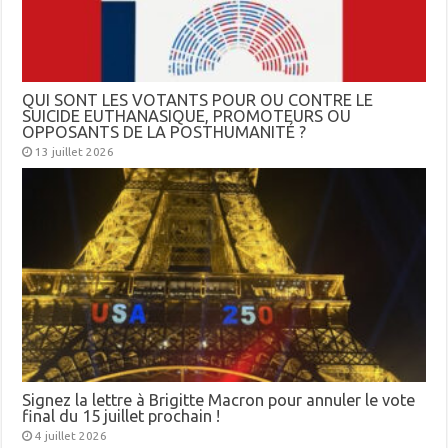
QUI SONT LES VOTANTS POUR OU CONTRE LE
SUICIDE EUTHANASIQUE, PROMOTEURS OU
OPPOSANTS DE LA POSTHUMANITÉ ?
13 juillet 2026
Signez la lettre à Brigitte Macron pour annuler le vote
final du 15 juillet prochain !
4 juillet 2026