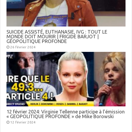
SUICIDE ASSISTÉ, EUTHANASIE, IVG : TOUT LE
MONDE DOIT MOURIR | FRIGIDE BARJOT |
GÉOPOLITIQUE PROFONDE
26 février 2024
12 février 2024: Virginie Tellenne participe à l’émission
« GEOPOLITIQUE PROFONDE » de Mike Borowski
12 février 2024