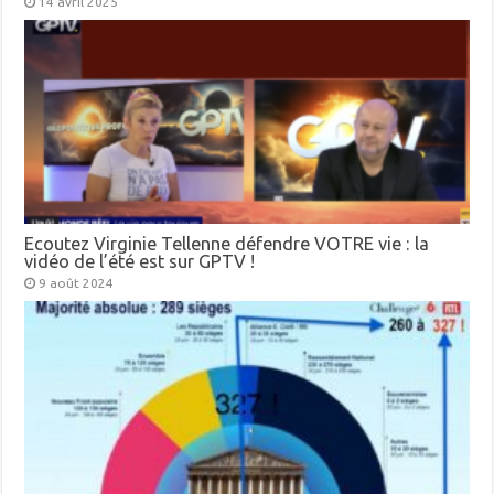
14 avril 2025
Ecoutez Virginie Tellenne défendre VOTRE vie : la
vidéo de l’été est sur GPTV !
9 août 2024