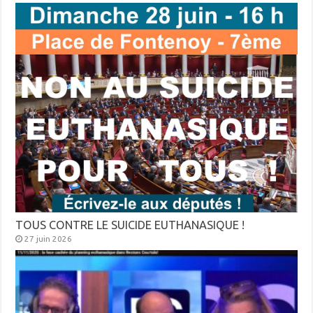
TOUS CONTRE LE SUICIDE EUTHANASIQUE !
27 juin 2026