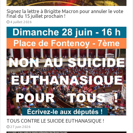
Signez la lettre à Brigitte Macron pour annuler le vote
final du 15 juillet prochain !
4 juillet 2026
TOUS CONTRE LE SUICIDE EUTHANASIQUE !
27 juin 2026