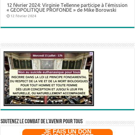
12 février 2024: Virginie Tellenne participe à l’émission
« GEOPOLITIQUE PROFONDE » de Mike Borowski
12 février 2024
SOUTENEZ LE COMBAT DE L’AVenir pour Tous
JE FAIS UN DON