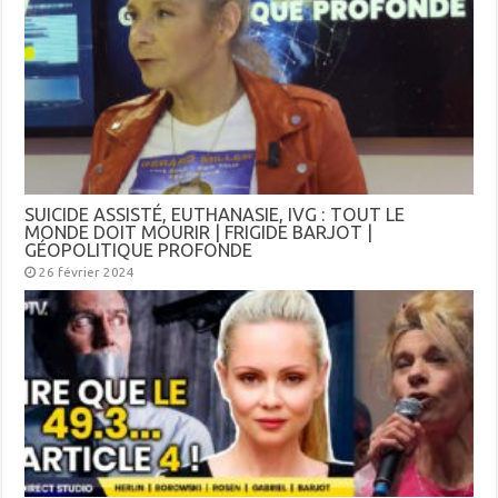
SUICIDE ASSISTÉ, EUTHANASIE, IVG : TOUT LE
MONDE DOIT MOURIR | FRIGIDE BARJOT |
GÉOPOLITIQUE PROFONDE
26 février 2024