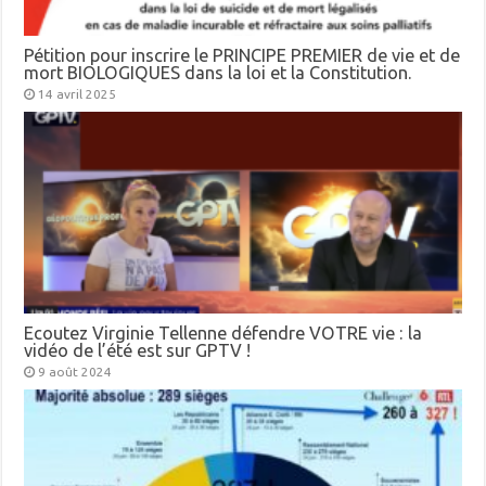
Pétition pour inscrire le PRINCIPE PREMIER de vie et de
mort BIOLOGIQUES dans la loi et la Constitution.
14 avril 2025
Ecoutez Virginie Tellenne défendre VOTRE vie : la
vidéo de l’été est sur GPTV !
9 août 2024