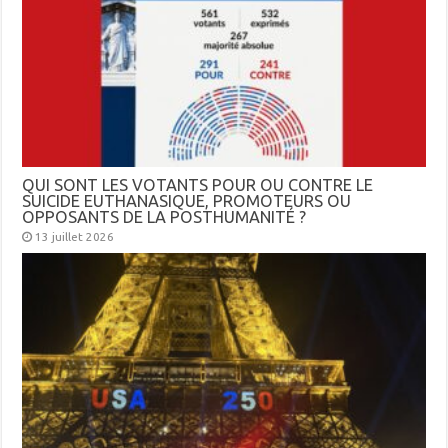
QUI SONT LES VOTANTS POUR OU CONTRE LE
SUICIDE EUTHANASIQUE, PROMOTEURS OU
OPPOSANTS DE LA POSTHUMANITÉ ?
13 juillet 2026