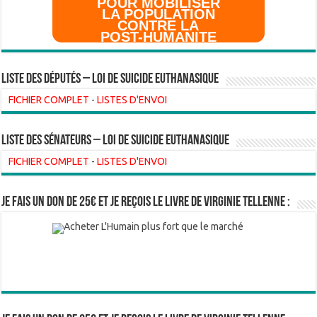
POUR MOBILISER
LA POPULATION
CONTRE LA
POST-HUMANITE
Liste des Députés – Loi de suicide euthanasique
FICHIER COMPLET
-
LISTES D'ENVOI
liste des sénateurs – loi de suicide euthanasique
FICHIER COMPLET
-
LISTES D'ENVOI
Je fais un don de 25€ et je reçois le livre de Virginie Tellenne :