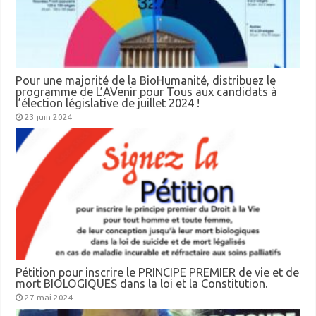
Pour une majorité de la BioHumanité, distribuez le
programme de L’AVenir pour Tous aux candidats à
l’élection législative de juillet 2024 !
23 juin 2024
Pétition pour inscrire le PRINCIPE PREMIER de vie et de
mort BIOLOGIQUES dans la loi et la Constitution.
27 mai 2024