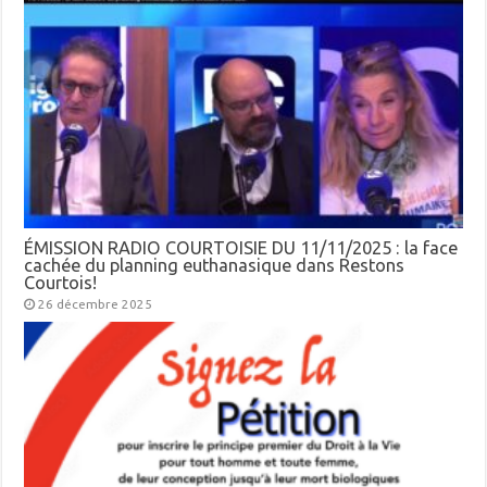
ÉMISSION RADIO COURTOISIE DU 11/11/2025 : la face
cachée du planning euthanasique dans Restons
Courtois!
26 décembre 2025