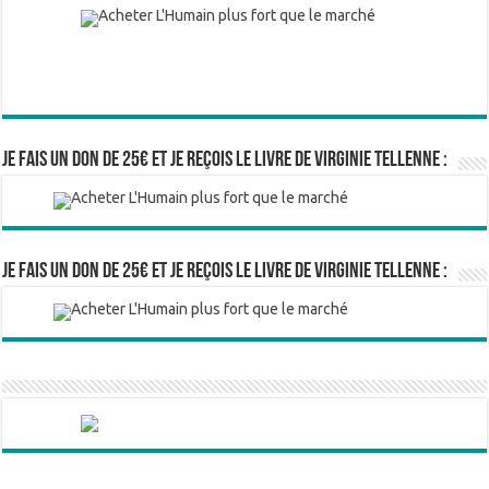
Je fais un don de 25€ et je reçois le livre de Virginie Tellenne :
Je fais un don de 25€ et je reçois le livre de Virginie Tellenne :