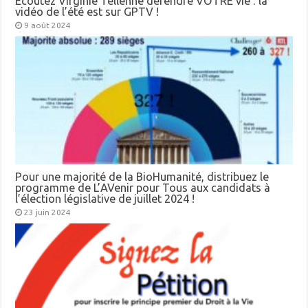
Ecoutez Virginie Tellenne défendre VOTRE vie : la
vidéo de l’été est sur GPTV !
9 août 2024
Pour une majorité de la BioHumanité, distribuez le
programme de L’AVenir pour Tous aux candidats à
l’élection législative de juillet 2024 !
23 juin 2024