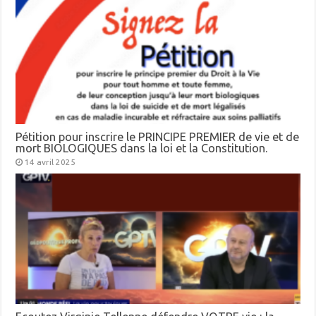
Pétition pour inscrire le PRINCIPE PREMIER de vie et de
mort BIOLOGIQUES dans la loi et la Constitution.
14 avril 2025