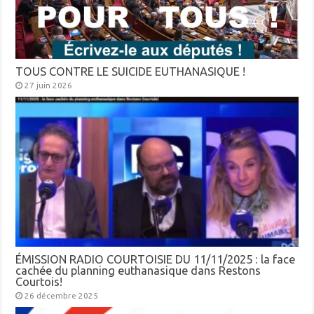
TOUS CONTRE LE SUICIDE EUTHANASIQUE !
27 juin 2026
ÉMISSION RADIO COURTOISIE DU 11/11/2025 : la face
cachée du planning euthanasique dans Restons
Courtois!
26 décembre 2025