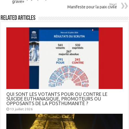
grave»
Next
Manifeste pour la paix civile
Related Articles
QUI SONT LES VOTANTS POUR OU CONTRE LE
SUICIDE EUTHANASIQUE, PROMOTEURS OU
OPPOSANTS DE LA POSTHUMANITÉ ?
13 juillet 2026