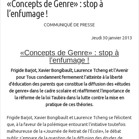
«Concepts de Genre» : stop à
l’enfumage !
COMMUNIQUÉ DE PRESSE
Jeudi 30 janvier 2013
«Concepts de Genre» : stop à
l’enfumage !
Frigide Barjot, Xavier Bongibault, Laurence Tcheng et l’Avenir
pour Tous condamnent fermement l’atteinte à la liberté
d’éducation des parents que constitue la diffusion des «études
de genre» dans le cadre scolaire et réaffirment l’importance de
la réforme de la loi Taubira dans la lutte contre la mise en
pratique de ces théories.
Frigide Barjot, Xavier Bongibault et Laurence Tcheng se félicitent
que, à la faveur de la polémique entourant l’initiative toutefois
malheureuse de la «Journée de Retrait de l’École», le débat
public s’empare de la question de la diffusion des études de