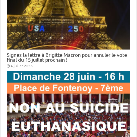
Signez la lettre à Brigitte Macron pour annuler le vote
final du 15 juillet prochain !
4 juillet 2026