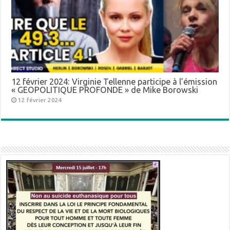
12 février 2024: Virginie Tellenne participe à l’émission
« GEOPOLITIQUE PROFONDE » de Mike Borowski
12 février 2024