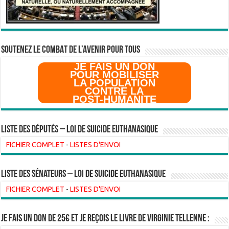
SOUTENEZ LE COMBAT DE L’AVenir pour Tous
JE FAIS UN DON
POUR MOBILISER
LA POPULATION
CONTRE LA
POST-HUMANITE
Liste des Députés – Loi de suicide euthanasique
FICHIER COMPLET
-
LISTES D'ENVOI
liste des sénateurs – loi de suicide euthanasique
FICHIER COMPLET
-
LISTES D'ENVOI
Je fais un don de 25€ et je reçois le livre de Virginie Tellenne :