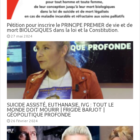
Pétition pour inscrire le PRINCIPE PREMIER de vie et de
mort BIOLOGIQUES dans la loi et la Constitution.
27 mai 2024
SUICIDE ASSISTÉ, EUTHANASIE, IVG : TOUT LE
MONDE DOIT MOURIR | FRIGIDE BARJOT |
GÉOPOLITIQUE PROFONDE
26 février 2024