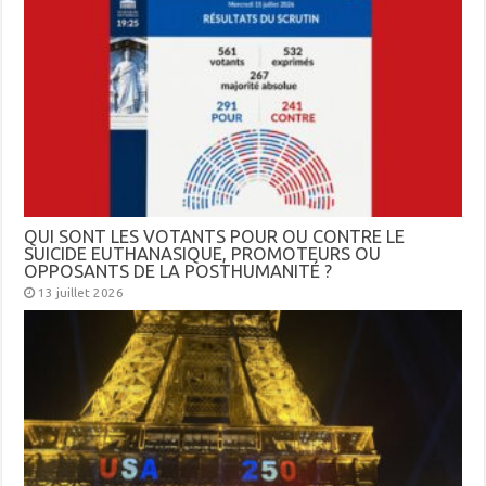
QUI SONT LES VOTANTS POUR OU CONTRE LE
SUICIDE EUTHANASIQUE, PROMOTEURS OU
OPPOSANTS DE LA POSTHUMANITÉ ?
13 juillet 2026