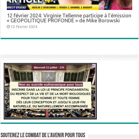
12 février 2024: Virginie Tellenne participe à l’émission
« GEOPOLITIQUE PROFONDE » de Mike Borowski
12 février 2024
SOUTENEZ LE COMBAT DE L’AVenir pour Tous