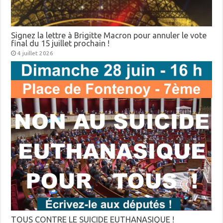
Signez la lettre à Brigitte Macron pour annuler le vote
final du 15 juillet prochain !
4 juillet 2026
TOUS CONTRE LE SUICIDE EUTHANASIQUE !