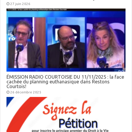
27 juin 2026
ÉMISSION RADIO COURTOISIE DU 11/11/2025 : la face
cachée du planning euthanasique dans Restons
Courtois!
26 décembre 2025