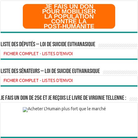
JE FAIS UN DON
POUR MOBILISER
LA POPULATION
CONTRE LA
POST-HUMANITE
Liste des Députés – Loi de suicide euthanasique
FICHIER COMPLET
-
LISTES D'ENVOI
liste des sénateurs – loi de suicide euthanasique
FICHIER COMPLET
-
LISTES D'ENVOI
Je fais un don de 25€ et je reçois le livre de Virginie Tellenne :