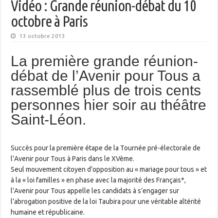
Vidéo : Grande réunion-débat du 10
octobre à Paris
13 octobre 2013
La première grande réunion-
débat de l’Avenir pour Tous a
rassemblé plus de trois cents
personnes hier soir au théâtre
Saint-Léon.
Succès pour la première étape de la Tournée pré-électorale de
l’Avenir pour Tous à Paris dans le XVème.
Seul mouvement citoyen d’opposition au « mariage pour tous » et
à la « loi familles » en phase avec la majorité des Français*,
l’Avenir pour Tous appelle les candidats à s’engager sur
l’abrogation positive de la loi Taubira pour une véritable altérité
humaine et républicaine.