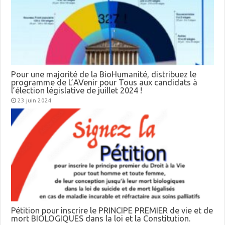
Pour une majorité de la BioHumanité, distribuez le
programme de L’AVenir pour Tous aux candidats à
l’élection législative de juillet 2024 !
23 juin 2024
Pétition pour inscrire le PRINCIPE PREMIER de vie et de
mort BIOLOGIQUES dans la loi et la Constitution.