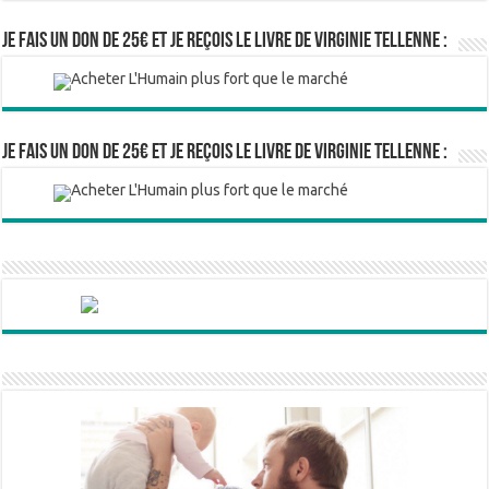
Je fais un don de 25€ et je reçois le livre de Virginie Tellenne :
Je fais un don de 25€ et je reçois le livre de Virginie Tellenne :