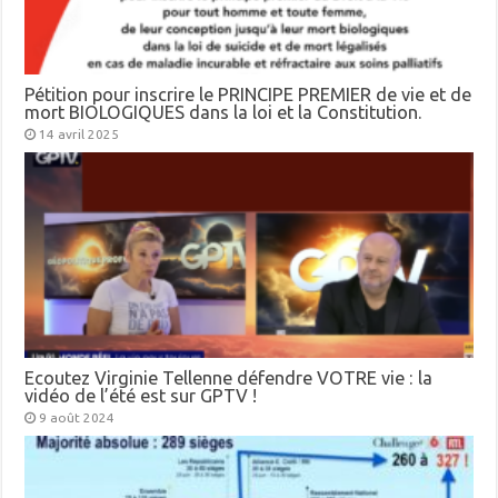
Pétition pour inscrire le PRINCIPE PREMIER de vie et de
mort BIOLOGIQUES dans la loi et la Constitution.
14 avril 2025
Ecoutez Virginie Tellenne défendre VOTRE vie : la
vidéo de l’été est sur GPTV !
9 août 2024