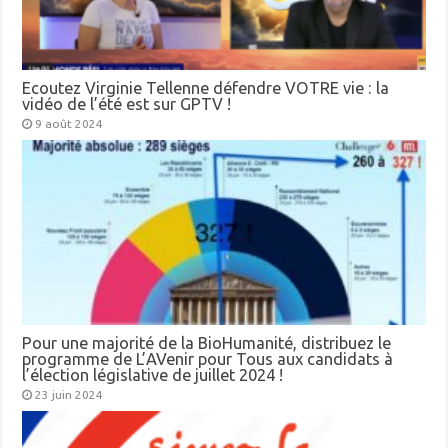
Ecoutez Virginie Tellenne défendre VOTRE vie : la
vidéo de l’été est sur GPTV !
9 août 2024
Pour une majorité de la BioHumanité, distribuez le
programme de L’AVenir pour Tous aux candidats à
l’élection législative de juillet 2024 !
23 juin 2024