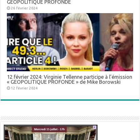
GÉOPOLITIQUE PROFONDE
26 février 2024
12 février 2024: Virginie Tellenne participe à l’émission
« GEOPOLITIQUE PROFONDE » de Mike Borowski
12 février 2024