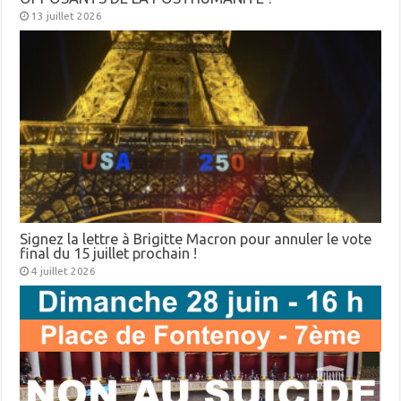
13 juillet 2026
Signez la lettre à Brigitte Macron pour annuler le vote
final du 15 juillet prochain !
4 juillet 2026