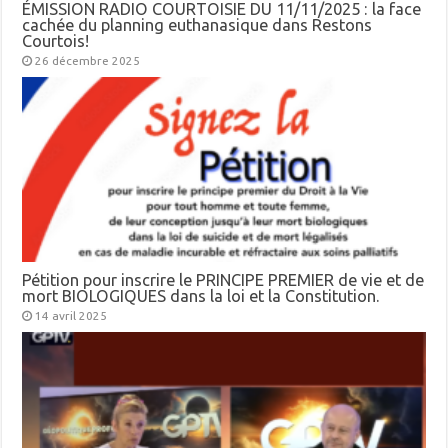
ÉMISSION RADIO COURTOISIE DU 11/11/2025 : la face
cachée du planning euthanasique dans Restons
Courtois!
26 décembre 2025
Pétition pour inscrire le PRINCIPE PREMIER de vie et de
mort BIOLOGIQUES dans la loi et la Constitution.
14 avril 2025