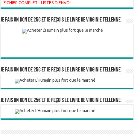
FICHIER COMPLET
-
LISTES D'ENVOI
Je fais un don de 25€ et je reçois le livre de Virginie Tellenne :
Je fais un don de 25€ et je reçois le livre de Virginie Tellenne :
Je fais un don de 25€ et je reçois le livre de Virginie Tellenne :