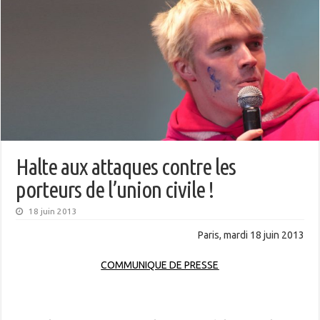
Halte aux attaques contre les
porteurs de l’union civile !
18 juin 2013
Paris, mardi 18 juin 2013
COMMUNIQUE DE PRESSE