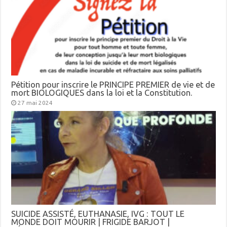
Pétition pour inscrire le PRINCIPE PREMIER de vie et de
mort BIOLOGIQUES dans la loi et la Constitution.
27 mai 2024
SUICIDE ASSISTÉ, EUTHANASIE, IVG : TOUT LE
MONDE DOIT MOURIR | FRIGIDE BARJOT |