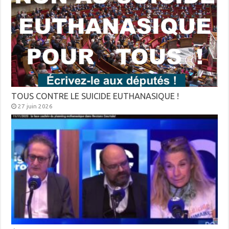
TOUS CONTRE LE SUICIDE EUTHANASIQUE !
27 juin 2026