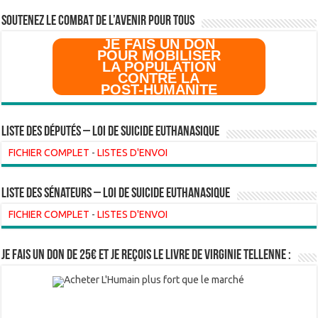
SOUTENEZ LE COMBAT DE L’AVenir pour Tous
JE FAIS UN DON
POUR MOBILISER
LA POPULATION
CONTRE LA
POST-HUMANITE
Liste des Députés – Loi de suicide euthanasique
FICHIER COMPLET
-
LISTES D'ENVOI
liste des sénateurs – loi de suicide euthanasique
FICHIER COMPLET
-
LISTES D'ENVOI
Je fais un don de 25€ et je reçois le livre de Virginie Tellenne :