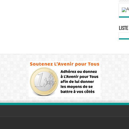
Liste