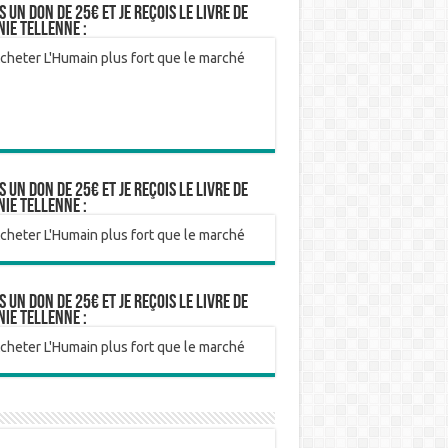
is un don de 25€ et je reçois le livre de
nie Tellenne :
is un don de 25€ et je reçois le livre de
nie Tellenne :
is un don de 25€ et je reçois le livre de
nie Tellenne :