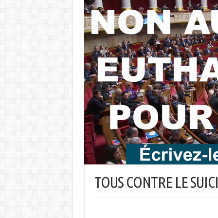
TOUS CONTRE LE SUIC