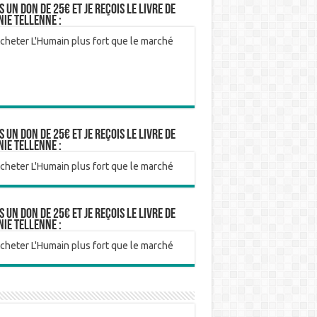
is un don de 25€ et je reçois le livre de
nie Tellenne :
is un don de 25€ et je reçois le livre de
nie Tellenne :
is un don de 25€ et je reçois le livre de
nie Tellenne :