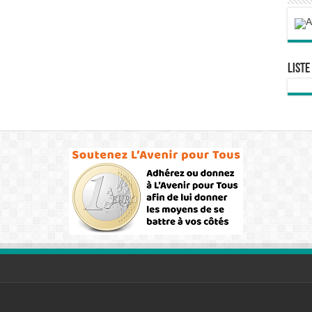
Liste