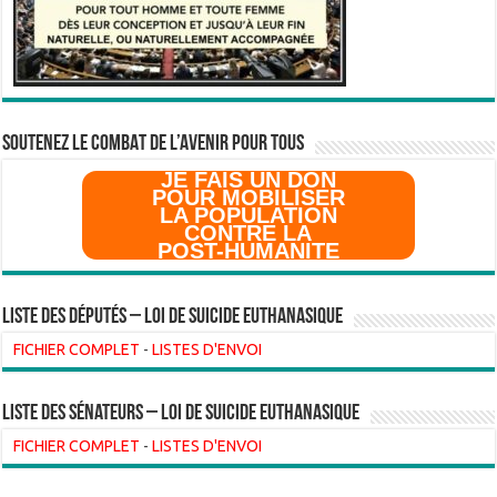
SOUTENEZ LE COMBAT DE L’AVenir pour Tous
JE FAIS UN DON
POUR MOBILISER
LA POPULATION
CONTRE LA
POST-HUMANITE
Liste des Députés – Loi de suicide euthanasique
FICHIER COMPLET
-
LISTES D'ENVOI
liste des sénateurs – loi de suicide euthanasique
FICHIER COMPLET
-
LISTES D'ENVOI