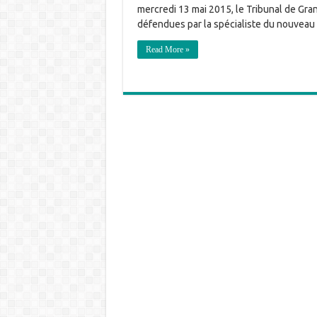
mercredi 13 mai 2015, le Tribunal de Gra
défendues par la spécialiste du nouveau 
Read More »