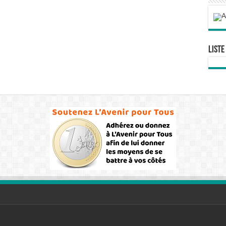
Liste