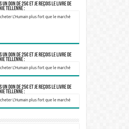
is un don de 25€ et je reçois le livre de
nie Tellenne :
is un don de 25€ et je reçois le livre de
nie Tellenne :
is un don de 25€ et je reçois le livre de
nie Tellenne :