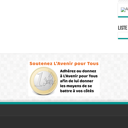
Liste