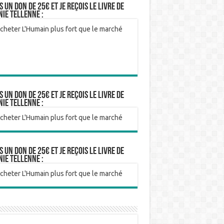
is un don de 25€ et je reçois le livre de
nie Tellenne :
is un don de 25€ et je reçois le livre de
nie Tellenne :
is un don de 25€ et je reçois le livre de
nie Tellenne :