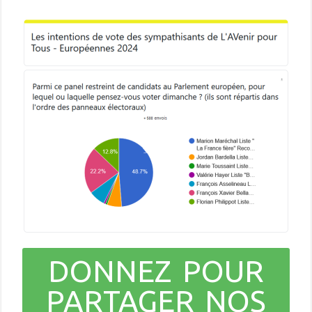
DONNEZ POUR
PARTAGER NOS