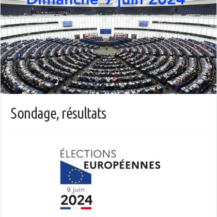
Sondage, résultats