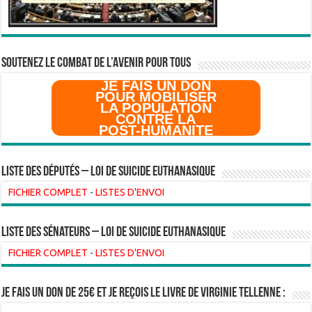
SOUTENEZ LE COMBAT DE L’AVenir pour Tous
JE FAIS UN DON
POUR MOBILISER
LA POPULATION
CONTRE LA
POST-HUMANITE
Liste des Députés – Loi de suicide euthanasique
FICHIER COMPLET
-
LISTES D'ENVOI
liste des sénateurs – loi de suicide euthanasique
FICHIER COMPLET
-
LISTES D'ENVOI
Je fais un don de 25€ et je reçois le livre de Virginie Tellenne :