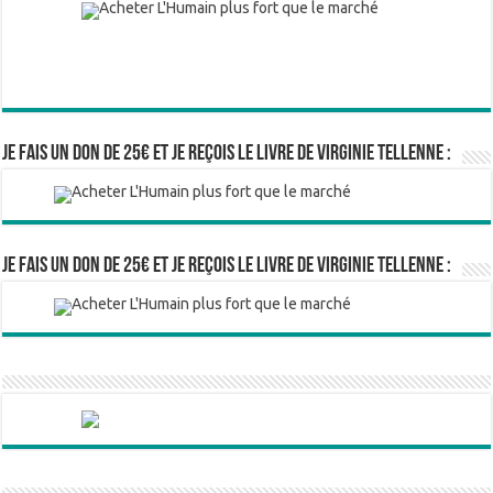
Je fais un don de 25€ et je reçois le livre de Virginie Tellenne :
Je fais un don de 25€ et je reçois le livre de Virginie Tellenne :