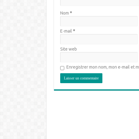
Nom
*
E-mail
*
Site web
Enregistrer mon nom, mon e-mail et m