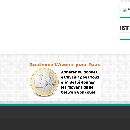
Liste