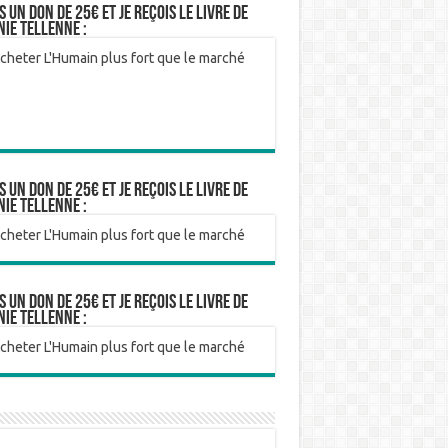
is un don de 25€ et je reçois le livre de
nie Tellenne :
is un don de 25€ et je reçois le livre de
nie Tellenne :
is un don de 25€ et je reçois le livre de
nie Tellenne :