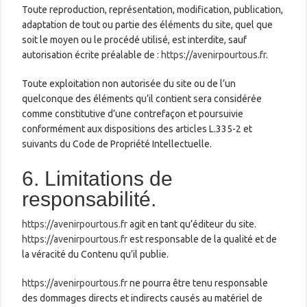
Toute reproduction, représentation, modification, publication,
adaptation de tout ou partie des éléments du site, quel que
soit le moyen ou le procédé utilisé, est interdite, sauf
autorisation écrite préalable de :
https://avenirpourtous.fr
.
Toute exploitation non autorisée du site ou de l’un
quelconque des éléments qu’il contient sera considérée
comme constitutive d’une contrefaçon et poursuivie
conformément aux dispositions des articles L.335-2 et
suivants du Code de Propriété Intellectuelle.
6. Limitations de
responsabilité.
https://avenirpourtous.fr
agit en tant qu’éditeur du site.
https://avenirpourtous.fr
est responsable de la qualité et de
la véracité du Contenu qu’il publie.
https://avenirpourtous.fr
ne pourra être tenu responsable
des dommages directs et indirects causés au matériel de