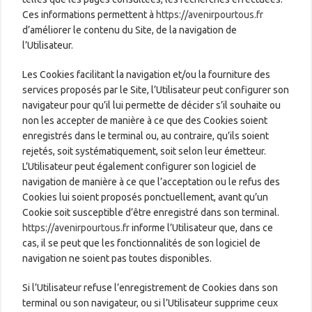
Ces informations permettent à
https://avenirpourtous.fr
d’améliorer le contenu du Site, de la navigation de
l’Utilisateur.
Les Cookies facilitant la navigation et/ou la fourniture des
services proposés par le Site, l’Utilisateur peut configurer son
navigateur pour qu’il lui permette de décider s’il souhaite ou
non les accepter de manière à ce que des Cookies soient
enregistrés dans le terminal ou, au contraire, qu’ils soient
rejetés, soit systématiquement, soit selon leur émetteur.
L’Utilisateur peut également configurer son logiciel de
navigation de manière à ce que l’acceptation ou le refus des
Cookies lui soient proposés ponctuellement, avant qu’un
Cookie soit susceptible d’être enregistré dans son terminal.
https://avenirpourtous.fr
informe l’Utilisateur que, dans ce
cas, il se peut que les fonctionnalités de son logiciel de
navigation ne soient pas toutes disponibles.
Si l’Utilisateur refuse l’enregistrement de Cookies dans son
terminal ou son navigateur, ou si l’Utilisateur supprime ceux