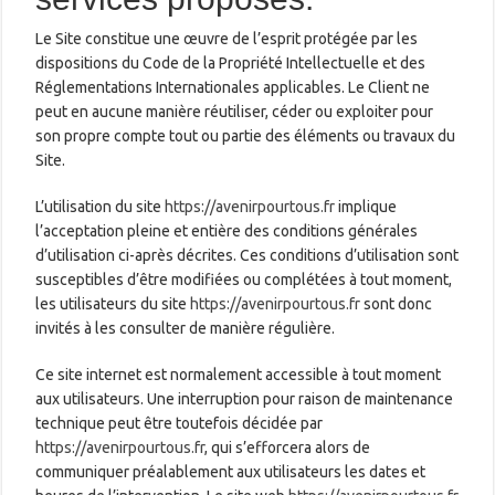
Le Site constitue une œuvre de l’esprit protégée par les
dispositions du Code de la Propriété Intellectuelle et des
Réglementations Internationales applicables. Le Client ne
peut en aucune manière réutiliser, céder ou exploiter pour
son propre compte tout ou partie des éléments ou travaux du
Site.
L’utilisation du site
https://avenirpourtous.fr
implique
l’acceptation pleine et entière des conditions générales
d’utilisation ci-après décrites. Ces conditions d’utilisation sont
susceptibles d’être modifiées ou complétées à tout moment,
les utilisateurs du site
https://avenirpourtous.fr
sont donc
invités à les consulter de manière régulière.
Ce site internet est normalement accessible à tout moment
aux utilisateurs. Une interruption pour raison de maintenance
technique peut être toutefois décidée par
https://avenirpourtous.fr
, qui s’efforcera alors de
communiquer préalablement aux utilisateurs les dates et