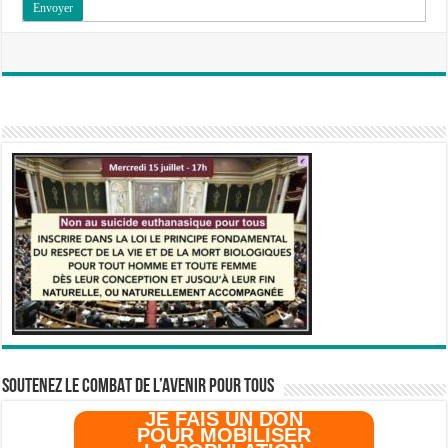
SOUTENEZ LE COMBAT DE L’AVenir pour Tous
JE FAIS UN DON
POUR MOBILISER