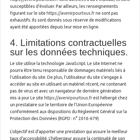
susceptibles d’évoluer. Par ailleurs, les renseignements
figurant sur le site
https://avenirpourtous.fr
ne sont pas
exhaustifs. Ils sont donnés sous réserve de modifications
ayant été apportées depuis leur mise en ligne.
4. Limitations contractuelles
sur les données techniques.
Le site utilise la technologie JavaScript. Le site Internet ne
pourra être tenu responsable de dommages matériels liés à
l’utilisation du site. De plus, l’utilisateur du site s’engage à
accéder au site en utilisant un matériel récent, ne contenant
pas de virus et avec un navigateur de dernière génération
mis-à-jour Le site
https://avenirpourtous.fr
est hébergé chez
un prestataire sur le territoire de l’Union Européenne
conformément aux dispositions du Règlement Général sur la
Protection des Données (RGPD : n° 2016-679)
L’objectif est d’apporter une prestation qui assure le meilleur
taux d’accessibilité. L’hébergeur assure la continuité de son