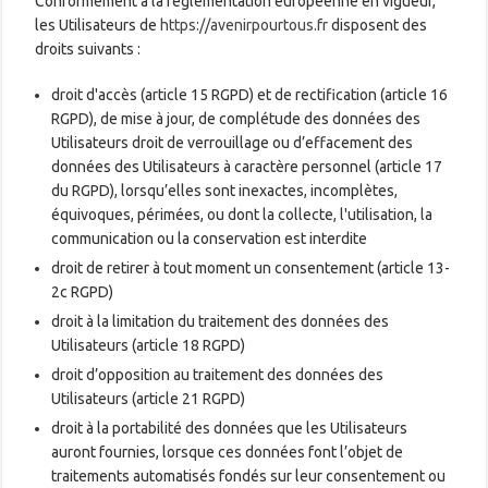
Conformément à la réglementation européenne en vigueur,
les Utilisateurs de
https://avenirpourtous.fr
disposent des
droits suivants :
droit d'accès (article 15 RGPD) et de rectification (article 16
RGPD), de mise à jour, de complétude des données des
Utilisateurs droit de verrouillage ou d’effacement des
données des Utilisateurs à caractère personnel (article 17
du RGPD), lorsqu’elles sont inexactes, incomplètes,
équivoques, périmées, ou dont la collecte, l'utilisation, la
communication ou la conservation est interdite
droit de retirer à tout moment un consentement (article 13-
2c RGPD)
droit à la limitation du traitement des données des
Utilisateurs (article 18 RGPD)
droit d’opposition au traitement des données des
Utilisateurs (article 21 RGPD)
droit à la portabilité des données que les Utilisateurs
auront fournies, lorsque ces données font l’objet de
traitements automatisés fondés sur leur consentement ou