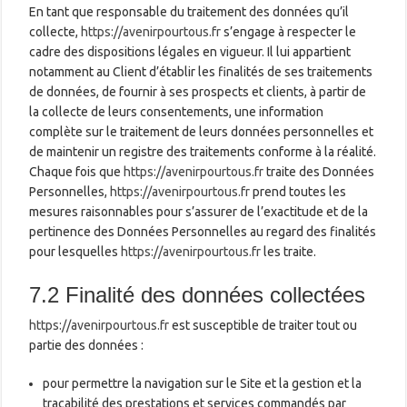
En tant que responsable du traitement des données qu’il
collecte,
https://avenirpourtous.fr
s’engage à respecter le
cadre des dispositions légales en vigueur. Il lui appartient
notamment au Client d’établir les finalités de ses traitements
de données, de fournir à ses prospects et clients, à partir de
la collecte de leurs consentements, une information
complète sur le traitement de leurs données personnelles et
de maintenir un registre des traitements conforme à la réalité.
Chaque fois que
https://avenirpourtous.fr
traite des Données
Personnelles,
https://avenirpourtous.fr
prend toutes les
mesures raisonnables pour s’assurer de l’exactitude et de la
pertinence des Données Personnelles au regard des finalités
pour lesquelles
https://avenirpourtous.fr
les traite.
7.2 Finalité des données collectées
https://avenirpourtous.fr
est susceptible de traiter tout ou
partie des données :
pour permettre la navigation sur le Site et la gestion et la
traçabilité des prestations et services commandés par