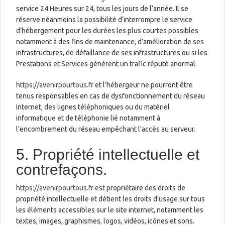
service 24 Heures sur 24, tous les jours de l’année. Il se
réserve néanmoins la possibilité d’interrompre le service
d’hébergement pour les durées les plus courtes possibles
notamment à des fins de maintenance, d’amélioration de ses
infrastructures, de défaillance de ses infrastructures ou si les
Prestations et Services génèrent un trafic réputé anormal.
https://avenirpourtous.fr
et l’hébergeur ne pourront être
tenus responsables en cas de dysfonctionnement du réseau
Internet, des lignes téléphoniques ou du matériel
informatique et de téléphonie lié notamment à
l’encombrement du réseau empêchant l’accès au serveur.
5. Propriété intellectuelle et
contrefaçons.
https://avenirpourtous.fr
est propriétaire des droits de
propriété intellectuelle et détient les droits d’usage sur tous
les éléments accessibles sur le site internet, notamment les
textes, images, graphismes, logos, vidéos, icônes et sons.