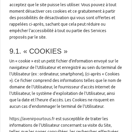
acceptez que le site puisse les utiliser. Vous pouvez à tout
moment désactiver ces cookies et ce gratuitement à partir
des possibilités de désactivation qui vous sont offertes et
rappelées ci-après, sachant que cela peut réduire ou
empêcher l’accessibilité à tout ou partie des Services
proposés par le site.
9.1. « COOKIES »
Un « cookie » est un petit fichier d’information envoyé sur le
navigateur de l’Utilisateur et enregistré au sein du terminal de
l’Utilisateur (ex : ordinateur, smartphone), (ci-après « Cookies
»). Ce fichier comprend des informations telles que le nom de
domaine de l’Utilisateur, le fournisseur d’accès Internet de
l’Utilisateur, le système d’exploitation de l’Utilisateur, ainsi
que la date et l’heure d’accès. Les Cookies ne risquent en
aucun cas d’endommager le terminal de l’Utilisateur.
https://avenirpourtous.fr
est susceptible de traiter les
informations de l’Utilisateur concernant sa visite du Site,
telles que les pages consultées, les recherches effectuées.