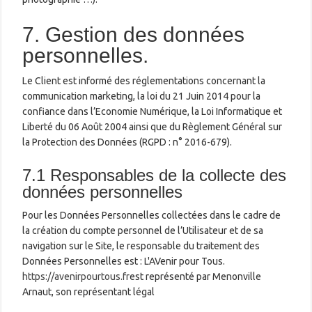
7. Gestion des données
personnelles.
Le Client est informé des réglementations concernant la
communication marketing, la loi du 21 Juin 2014 pour la
confiance dans l’Economie Numérique, la Loi Informatique et
Liberté du 06 Août 2004 ainsi que du Règlement Général sur
la Protection des Données (RGPD : n° 2016-679).
7.1 Responsables de la collecte des
données personnelles
Pour les Données Personnelles collectées dans le cadre de
la création du compte personnel de l’Utilisateur et de sa
navigation sur le Site, le responsable du traitement des
Données Personnelles est : L'AVenir pour Tous.
https://avenirpourtous.fr
est représenté par Menonville
Arnaut, son représentant légal