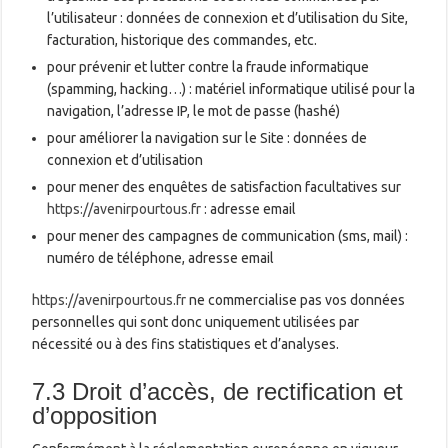
l’utilisateur : données de connexion et d’utilisation du Site,
facturation, historique des commandes, etc.
pour prévenir et lutter contre la fraude informatique
(spamming, hacking…) : matériel informatique utilisé pour la
navigation, l’adresse IP, le mot de passe (hashé)
pour améliorer la navigation sur le Site : données de
connexion et d’utilisation
pour mener des enquêtes de satisfaction facultatives sur
https://avenirpourtous.fr
: adresse email
pour mener des campagnes de communication (sms, mail) :
numéro de téléphone, adresse email
https://avenirpourtous.fr
ne commercialise pas vos données
personnelles qui sont donc uniquement utilisées par
nécessité ou à des fins statistiques et d’analyses.
7.3 Droit d’accès, de rectification et
d’opposition