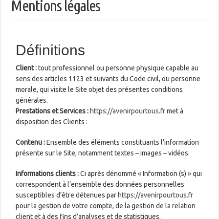
Mentions légales
Définitions
Client :
tout professionnel ou personne physique capable au
sens des articles 1123 et suivants du Code civil, ou personne
morale, qui visite le Site objet des présentes conditions
générales.
Prestations et Services :
https://avenirpourtous.fr
met à
disposition des Clients :
Contenu :
Ensemble des éléments constituants l’information
présente sur le Site, notamment textes – images – vidéos.
Informations clients :
Ci après dénommé « Information (s) » qui
correspondent à l’ensemble des données personnelles
susceptibles d’être détenues par
https://avenirpourtous.fr
pour la gestion de votre compte, de la gestion de la relation
client et à des fins d’analyses et de statistiques.