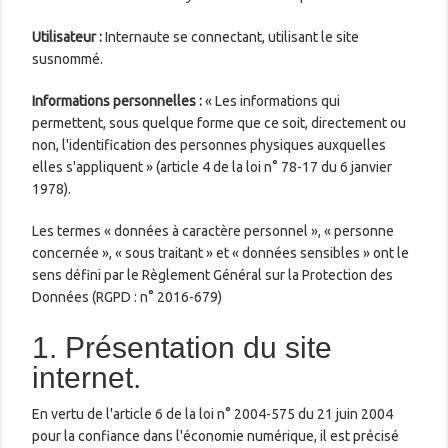
Utilisateur :
Internaute se connectant, utilisant le site
susnommé.
Informations personnelles :
« Les informations qui
permettent, sous quelque forme que ce soit, directement ou
non, l'identification des personnes physiques auxquelles
elles s'appliquent » (article 4 de la loi n° 78-17 du 6 janvier
1978).
Les termes « données à caractère personnel », « personne
concernée », « sous traitant » et « données sensibles » ont le
sens défini par le Règlement Général sur la Protection des
Données (RGPD : n° 2016-679)
1. Présentation du site
internet.
En vertu de l'article 6 de la loi n° 2004-575 du 21 juin 2004
pour la confiance dans l'économie numérique, il est précisé