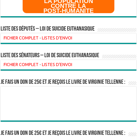
LA POPULATION
CONTRE LA
POST-HUMANITE
Liste des Députés – Loi de suicide euthanasique
FICHIER COMPLET
-
LISTES D'ENVOI
liste des sénateurs – loi de suicide euthanasique
FICHIER COMPLET
-
LISTES D'ENVOI
Je fais un don de 25€ et je reçois le livre de Virginie Tellenne :
Je fais un don de 25€ et je reçois le livre de Virginie Tellenne :