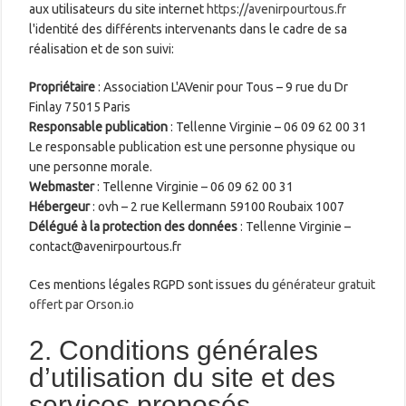
aux utilisateurs du site internet
https://avenirpourtous.fr
l'identité des différents intervenants dans le cadre de sa
réalisation et de son suivi:
Propriétaire
: Association L'AVenir pour Tous – 9 rue du Dr
Finlay 75015 Paris
Responsable publication
: Tellenne Virginie – 06 09 62 00 31
Le responsable publication est une personne physique ou
une personne morale.
Webmaster
: Tellenne Virginie – 06 09 62 00 31
Hébergeur
: ovh – 2 rue Kellermann 59100 Roubaix 1007
Délégué à la protection des données
: Tellenne Virginie –
contact@avenirpourtous.fr
Ces mentions légales RGPD sont issues du
générateur gratuit
offert par Orson.io
2. Conditions générales
d’utilisation du site et des
services proposés.