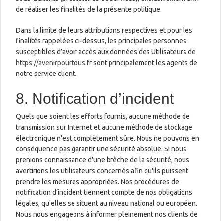
de réaliser les finalités de la présente politique.
Dans la limite de leurs attributions respectives et pour les
finalités rappelées ci-dessus, les principales personnes
susceptibles d’avoir accès aux données des Utilisateurs de
https://avenirpourtous.fr
sont principalement les agents de
notre service client.
8. Notification d’incident
Quels que soient les efforts fournis, aucune méthode de
transmission sur Internet et aucune méthode de stockage
électronique n'est complètement sûre. Nous ne pouvons en
conséquence pas garantir une sécurité absolue. Si nous
prenions connaissance d'une brèche de la sécurité, nous
avertirions les utilisateurs concernés afin qu'ils puissent
prendre les mesures appropriées. Nos procédures de
notification d’incident tiennent compte de nos obligations
légales, qu'elles se situent au niveau national ou européen.
Nous nous engageons à informer pleinement nos clients de