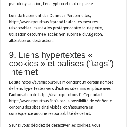
pseudonymisation, l’encryption et mot de passe.
Lors du traitement des Données Personnelles,
https://avenirpourtous.fr
prend toutes les mesures
raisonnables visant à les protéger contre toute perte,
utilisation détournée, accès non autorisé, divulgation,
altération ou destruction.
9. Liens hypertextes «
cookies » et balises (“tags”)
internet
Le site
https://avenirpourtous.fr
contient un certain nombre
de liens hypertextes vers d’autres sites, mis en place avec
l’autorisation de
https://avenirpourtous.fr
. Cependant,
https://avenirpourtous.fr
n’a pas la possibilité de vérifier le
contenu des sites ainsi visités, et n’assumera en
conséquence aucune responsabilité de ce fait.
Sauf si vous décidez de désactiver les cookies, vous