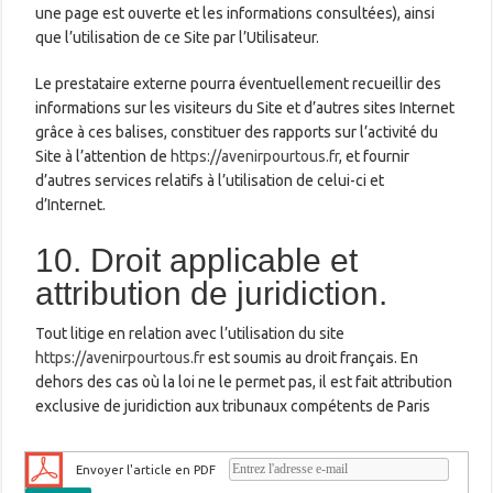
une page est ouverte et les informations consultées), ainsi
que l’utilisation de ce Site par l’Utilisateur.
Le prestataire externe pourra éventuellement recueillir des
informations sur les visiteurs du Site et d’autres sites Internet
grâce à ces balises, constituer des rapports sur l’activité du
Site à l’attention de
https://avenirpourtous.fr
, et fournir
d’autres services relatifs à l’utilisation de celui-ci et
d’Internet.
10. Droit applicable et
attribution de juridiction.
Tout litige en relation avec l’utilisation du site
https://avenirpourtous.fr
est soumis au droit français. En
dehors des cas où la loi ne le permet pas, il est fait attribution
exclusive de juridiction aux tribunaux compétents de Paris
Envoyer l'article en PDF