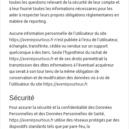
toutes les questions relevant de la sécurité de leur compte et
à leur fournir toutes les informations nécessaires pour les
aider à respecter leurs propres obligations réglementaires en
matière de reporting.
Aucune information personnelle de l'utilisateur du site
https://avenirpourtous.fr
n'est publiée à l'insu de l'utilisateur,
échangée, transférée, cédée ou vendue sur un support
quelconque à des tiers. Seule l'hypothèse du rachat de
https://avenirpourtous.fr
et de ses droits permettrait la
transmission des dites informations à l'éventuel acquéreur
qui serait à son tour tenu de la même obligation de
conservation et de modification des données vis à vis de
l'utilisateur du site
https://avenirpourtous.fr
.
Sécurité
Pour assurer la sécurité et la confidentialité des Données
Personnelles et des Données Personnelles de Santé,
https://avenirpourtous.fr
utilise des réseaux protégés par des
dispositifs standards tels que par pare-feu, la