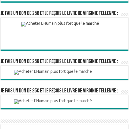
Je fais un don de 25€ et je reçois le livre de Virginie Tellenne :
Je fais un don de 25€ et je reçois le livre de Virginie Tellenne :
Je fais un don de 25€ et je reçois le livre de Virginie Tellenne :