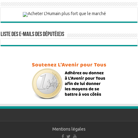
Liste des e-mails des député(e)s
Mentions légales