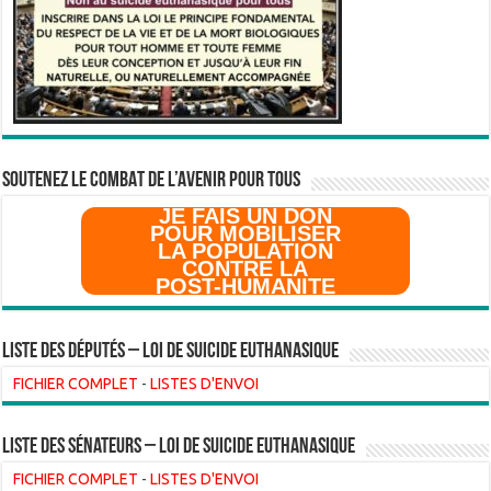
SOUTENEZ LE COMBAT DE L’AVenir pour Tous
JE FAIS UN DON
POUR MOBILISER
LA POPULATION
CONTRE LA
POST-HUMANITE
Liste des Députés – Loi de suicide euthanasique
FICHIER COMPLET
-
LISTES D'ENVOI
liste des sénateurs – loi de suicide euthanasique
FICHIER COMPLET
-
LISTES D'ENVOI