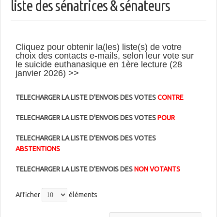
liste des sénatrices & sénateurs
Cliquez pour obtenir la(les) liste(s) de votre
choix des contacts e-mails, selon leur vote sur
le suicide euthanasique en 1ère lecture (28
janvier 2026) >>
TELECHARGER LA LISTE D'ENVOIS DES VOTES
CONTRE
TELECHARGER LA LISTE D'ENVOIS DES VOTES
POUR
TELECHARGER LA LISTE D'ENVOIS DES VOTES
ABSTENTIONS
TELECHARGER LA LISTE D'ENVOIS DES
NON VOTANTS
Afficher
éléments