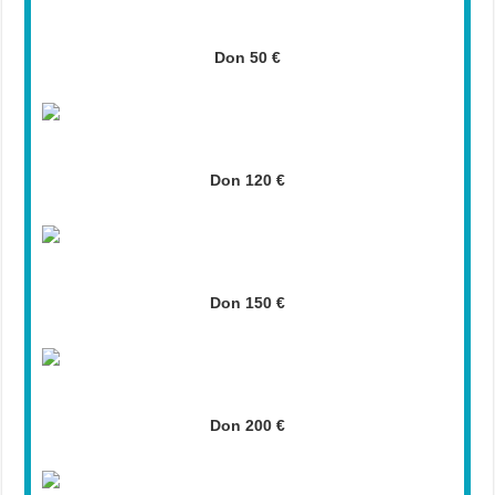
Don 50 €
Don 120 €
Don 150 €
Don 200 €