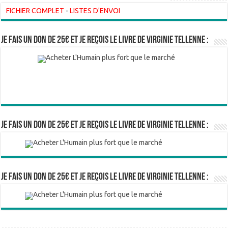
FICHIER COMPLET
-
LISTES D'ENVOI
Je fais un don de 25€ et je reçois le livre de Virginie Tellenne :
Je fais un don de 25€ et je reçois le livre de Virginie Tellenne :
Je fais un don de 25€ et je reçois le livre de Virginie Tellenne :