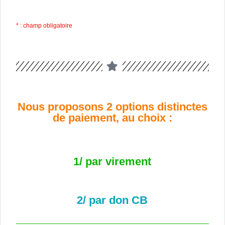
* : champ obligatoire
Nous proposons 2 options distinctes
de paiement, au choix :
1/ par virement
2/ par don CB