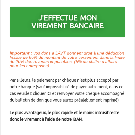
J'EFFECTUE MON
VIREMENT BANCAIRE
Important
:
vos dons à LAVT donnent droit à une déduction
fiscale de 66%
du montant de votre versement dans la limite
de 20% des revenus imposables. (5% du chiffre d’affaire
pour les entreprises)
.
Par ailleurs, le paiement par chèque n’est plus accepté par
notre banque (sauf impossibilité de payer autrement, dans ce
cas veuillez cliquer ICI et renvoyer votre chèque accompagné
du bulletin de don que vous aurez préalablement imprimé).
Le plus avantageux, le plus rapide et le moins intrusif reste
donc le virement à l’aide de notre IBAN.