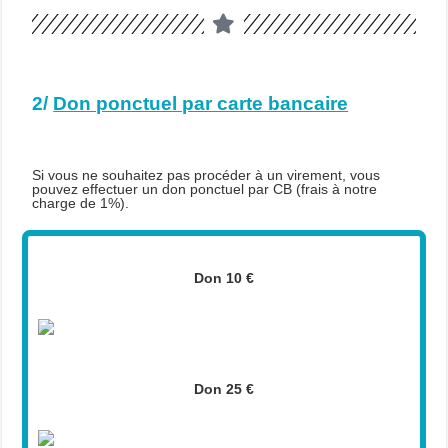
2/
Don ponctuel par carte bancaire
Si vous ne souhaitez pas procéder à un virement, vous
pouvez effectuer un don ponctuel par CB (frais à notre
charge de 1%).
Don 10 €
Don 25 €