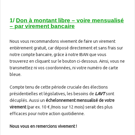
1/
Don à montant libre – voire mensualisé
– par virement bancaire
Nous vous recommandons vivement de faire un virement
entièrement gratuit, car déposé directement et sans frais sur
notre compte bancaire, grâce à notre IBAN que vous
trouverez en cliquant sur le bouton ci-dessous. Ainsi, vous ne
transmettez ni vos coordonnées, ni votre numéro de carte
bleue.
Compte tenu de cette période cruciale des élections
présidentielles et législatives, les besoins de
LAVT
sont
décuplés. Aussi un
échelonnement mensualisé de votre
virement
(par ex. 10 € /mois sur 12 mois) serait des plus
efficaces pour notre action quotidienne.
Nous vous en remercions vivement !