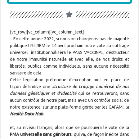
[vc_row][vc_column][vc_column_text]
– En cette année 2022, si nous ne changeons pas de majorité
politique LR-LREM le 24 avril prochain notre vote au suffrage
universel institutionnalisera le PASS VACCINAL, destructeur
de notre immunité naturelle et avec elle, de nos droits et
libertés, publics comme individuels, sans aucune nécessité
sanitaire de cela.
Cette legislation prétendue d’exception met en place de
façon définitive une
structure de traçage numérisé de nos
données génétiques et d’identité
qui se retrouveront, sans
aucun contrôle de notre part, mais avec un contrôle social de
notre existence, sur une plate-forme gérée par les GAFAMI, la
Health Data Hub
.
et, au niveau français, alors que se poursuivra le vote de la
PMA universelle sans géniteurs
, qui va, de façon inédite dans