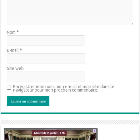
Nom
*
E-mail
*
Site web
Enregistrer mon nom, mon e-mail et mon site dans le
navigateur pour mon prochain commentaire.