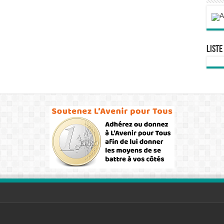
Liste