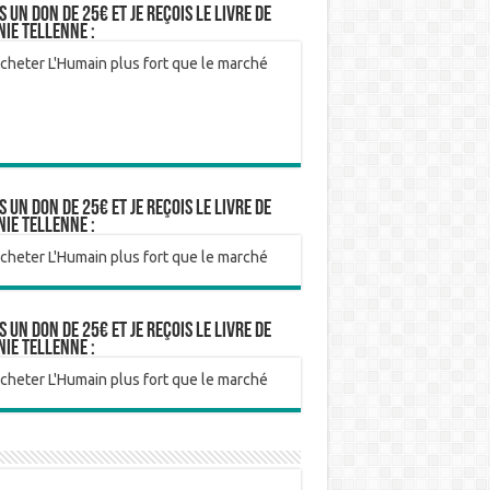
is un don de 25€ et je reçois le livre de
nie Tellenne :
is un don de 25€ et je reçois le livre de
nie Tellenne :
is un don de 25€ et je reçois le livre de
nie Tellenne :