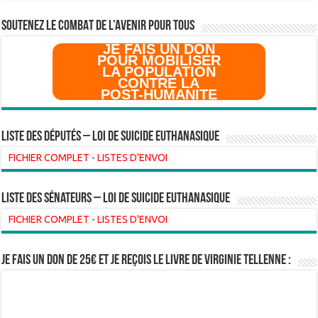
SOUTENEZ LE COMBAT DE L’AVenir pour Tous
JE FAIS UN DON
POUR MOBILISER
LA POPULATION
CONTRE LA
POST-HUMANITE
Liste des Députés – Loi de suicide euthanasique
FICHIER COMPLET
-
LISTES D'ENVOI
liste des sénateurs – loi de suicide euthanasique
FICHIER COMPLET
-
LISTES D'ENVOI
Je fais un don de 25€ et je reçois le livre de Virginie Tellenne :