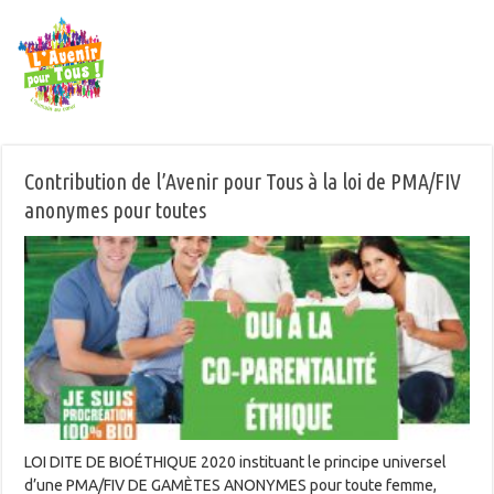
Contribution de l’Avenir pour Tous à la loi de PMA/FIV
anonymes pour toutes
LOI DITE DE BIOÉTHIQUE 2020 instituant le principe universel
d’une PMA/FIV DE GAMÈTES ANONYMES pour toute femme,