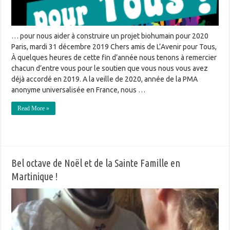
… pour nous aider à construire un projet biohumain pour 2020
Paris, mardi 31 décembre 2019 Chers amis de L’Avenir pour Tous,
À quelques heures de cette fin d’année nous tenons à remercier
chacun d’entre vous pour le soutien que vous nous vous avez
déjà accordé en 2019. A la veille de 2020, année de la PMA
anonyme universalisée en France, nous …
Read More »
Bel octave de Noël et de la Sainte Famille en
Martinique !