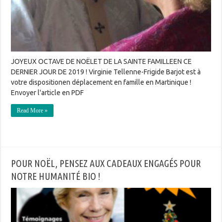
JOYEUX OCTAVE DE NOËLET DE LA SAINTE FAMILLEEN CE
DERNIER JOUR DE 2019 ! Virginie Tellenne-Frigide Barjot est à
votre dispositionen déplacement en famille en Martinique !
Envoyer l'article en PDF
Read More »
POUR NOËL, PENSEZ AUX CADEAUX ENGAGÉS POUR
NOTRE HUMANITÉ BIO !