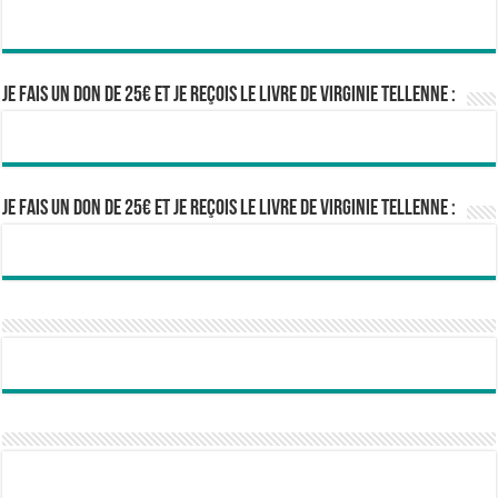
Je fais un don de 25€ et je reçois le livre de Virginie Tellenne :
Je fais un don de 25€ et je reçois le livre de Virginie Tellenne :