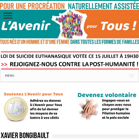
MENU
Xavier Bongibault