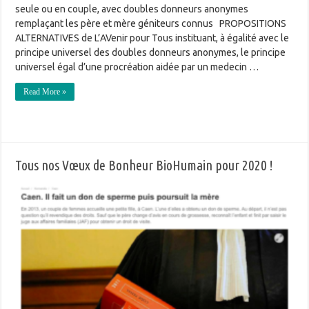
seule ou en couple, avec doubles donneurs anonymes
remplaçant les père et mère géniteurs connus PROPOSITIONS
ALTERNATIVES de L’AVenir pour Tous instituant, à égalité avec le
principe universel des doubles donneurs anonymes, le principe
universel égal d’une procréation aidée par un medecin …
Read More »
Tous nos Vœux de Bonheur BioHumain pour 2020 !