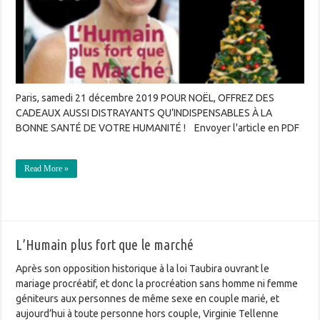
Paris, samedi 21 décembre 2019 POUR NOËL, OFFREZ DES
CADEAUX AUSSI DISTRAYANTS QU’INDISPENSABLES À LA
BONNE SANTÉ DE VOTRE HUMANITÉ ! Envoyer l'article en PDF
Read More »
L’Humain plus fort que le marché
Après son opposition historique à la loi Taubira ouvrant le
mariage procréatif, et donc la procréation sans homme ni femme
géniteurs aux personnes de même sexe en couple marié, et
aujourd’hui à toute personne hors couple, Virginie Tellenne