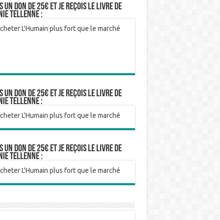
is un don de 25€ et je reçois le livre de
nie Tellenne :
is un don de 25€ et je reçois le livre de
nie Tellenne :
is un don de 25€ et je reçois le livre de
nie Tellenne :