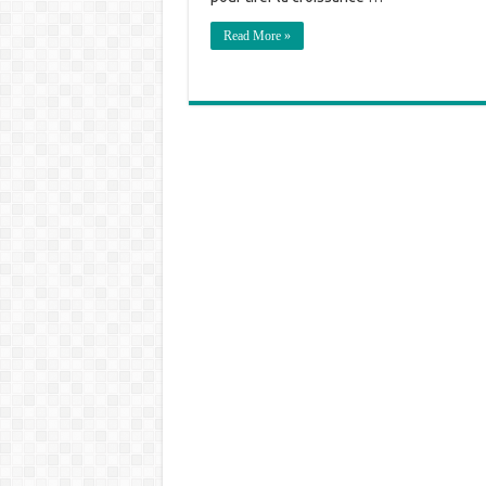
Read More »