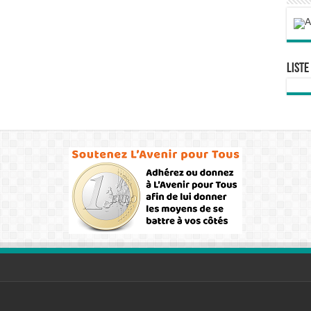
Liste