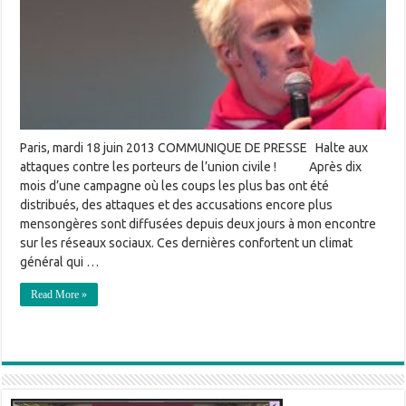
Paris, mardi 18 juin 2013 COMMUNIQUE DE PRESSE Halte aux
attaques contre les porteurs de l’union civile ! Après dix
mois d’une campagne où les coups les plus bas ont été
distribués, des attaques et des accusations encore plus
mensongères sont diffusées depuis deux jours à mon encontre
sur les réseaux sociaux. Ces dernières confortent un climat
général qui …
Read More »