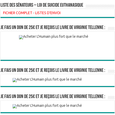
liste des sénateurs – loi de suicide euthanasique
FICHIER COMPLET
-
LISTES D'ENVOI
Je fais un don de 25€ et je reçois le livre de Virginie Tellenne :
Je fais un don de 25€ et je reçois le livre de Virginie Tellenne :
Je fais un don de 25€ et je reçois le livre de Virginie Tellenne :