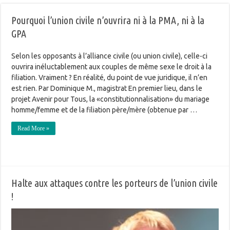
Pourquoi l’union civile n’ouvrira ni à la PMA, ni à la
GPA
Selon les opposants à l’alliance civile (ou union civile), celle-ci
ouvrira inéluctablement aux couples de même sexe le droit à la
filiation. Vraiment ? En réalité, du point de vue juridique, il n’en
est rien. Par Dominique M., magistrat En premier lieu, dans le
projet Avenir pour Tous, la «constitutionnalisation» du mariage
homme/femme et de la filiation père/mère (obtenue par …
Read More »
Halte aux attaques contre les porteurs de l’union civile
!