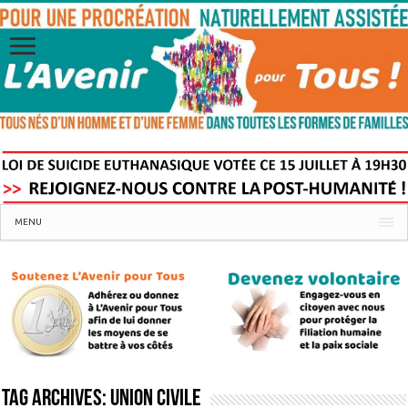
MENU
Tag Archives:
union civile