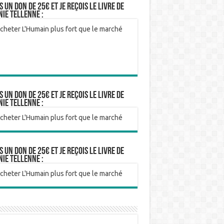
is un don de 25€ et je reçois le livre de
nie Tellenne :
is un don de 25€ et je reçois le livre de
nie Tellenne :
is un don de 25€ et je reçois le livre de
nie Tellenne :