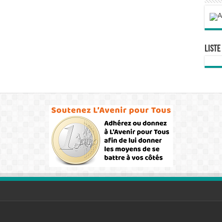
Liste