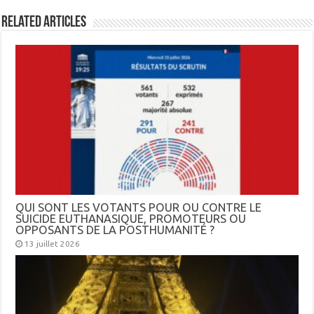
Related Articles
QUI SONT LES VOTANTS POUR OU CONTRE LE
SUICIDE EUTHANASIQUE, PROMOTEURS OU
OPPOSANTS DE LA POSTHUMANITÉ ?
13 juillet 2026