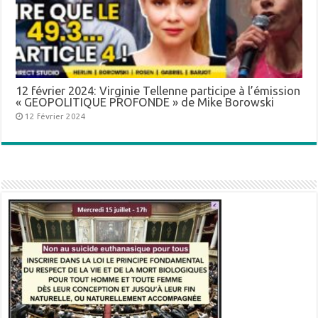
12 février 2024: Virginie Tellenne participe à l’émission
« GEOPOLITIQUE PROFONDE » de Mike Borowski
12 février 2024