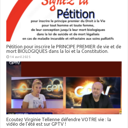
Pétition pour inscrire le PRINCIPE PREMIER de vie et de
mort BIOLOGIQUES dans la loi et la Constitution.
14 avril 2025
Ecoutez Virginie Tellenne défendre VOTRE vie : la
vidéo de l’été est sur GPTV !