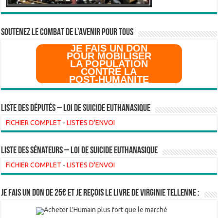
SOUTENEZ LE COMBAT DE L’AVenir pour Tous
JE FAIS UN DON
POUR MOBILISER
LA POPULATION
CONTRE LA
POST-HUMANITE
Liste des Députés – Loi de suicide euthanasique
FICHIER COMPLET
-
LISTES D'ENVOI
liste des sénateurs – loi de suicide euthanasique
FICHIER COMPLET
-
LISTES D'ENVOI
Je fais un don de 25€ et je reçois le livre de Virginie Tellenne :