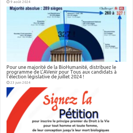
9 août 2024
Pour une majorité de la BioHumanité, distribuez le
programme de L’AVenir pour Tous aux candidats à
l’élection législative de juillet 2024 !
23 juin 2024