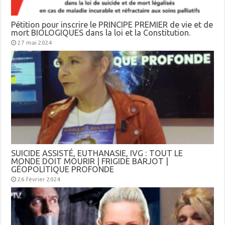
Pétition pour inscrire le PRINCIPE PREMIER de vie et de
mort BIOLOGIQUES dans la loi et la Constitution.
27 mai 2024
SUICIDE ASSISTÉ, EUTHANASIE, IVG : TOUT LE
MONDE DOIT MOURIR | FRIGIDE BARJOT |
GÉOPOLITIQUE PROFONDE
26 février 2024