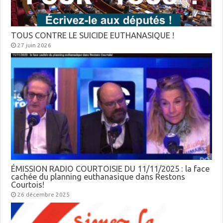
TOUS CONTRE LE SUICIDE EUTHANASIQUE !
27 juin 2026
ÉMISSION RADIO COURTOISIE DU 11/11/2025 : la face
cachée du planning euthanasique dans Restons
Courtois!
26 décembre 2025