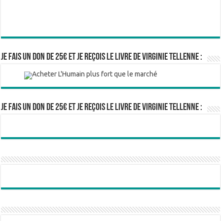
Je fais un don de 25€ et je reçois le livre de Virginie Tellenne :
Je fais un don de 25€ et je reçois le livre de Virginie Tellenne :