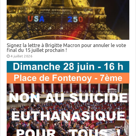
Signez la lettre à Brigitte Macron pour annuler le vote
final du 15 juillet prochain !
4 juillet 2026