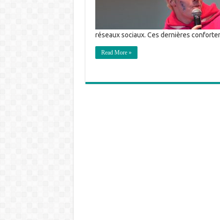
réseaux sociaux. Ces dernières conforten
Read More »