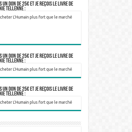
is un don de 25€ et je reçois le livre de
nie Tellenne :
is un don de 25€ et je reçois le livre de
nie Tellenne :
is un don de 25€ et je reçois le livre de
nie Tellenne :