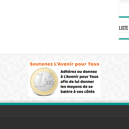
Liste