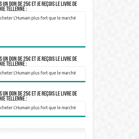
is un don de 25€ et je reçois le livre de
nie Tellenne :
is un don de 25€ et je reçois le livre de
nie Tellenne :
is un don de 25€ et je reçois le livre de
nie Tellenne :