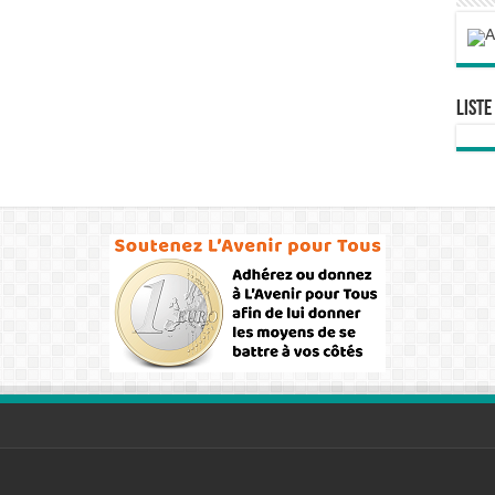
Liste