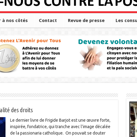
r à nos côtés
Contact
Revue de presse
Les consu
alité des droits
Le dernier livre de Frigide Barjot est une œuvre forte,
inspirée, fondatrice, qui tranche avec l’image décalée
de la passionaria catholique. On pouvait se douter