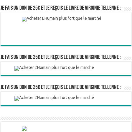
Je fais un don de 25€ et je reçois le livre de Virginie Tellenne :
Je fais un don de 25€ et je reçois le livre de Virginie Tellenne :
Je fais un don de 25€ et je reçois le livre de Virginie Tellenne :