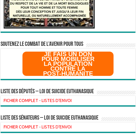
SOUTENEZ LE COMBAT DE L’AVenir pour Tous
JE FAIS UN DON
POUR MOBILISER
LA POPULATION
CONTRE LA
POST-HUMANITE
Liste des Députés – Loi de suicide euthanasique
FICHIER COMPLET
-
LISTES D'ENVOI
liste des sénateurs – loi de suicide euthanasique
FICHIER COMPLET
-
LISTES D'ENVOI