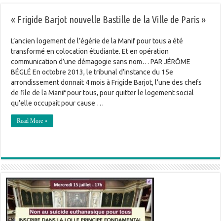
« Frigide Barjot nouvelle Bastille de la Ville de Paris »
L’ancien logement de l’égérie de la Manif pour tous a été
transformé en colocation étudiante. Et en opération
communication d’une démagogie sans nom… PAR JÉRÔME
BÉGLÉ En octobre 2013, le tribunal d’instance du 15e
arrondissement donnait 4 mois à Frigide Barjot, l’une des chefs
de file de la Manif pour tous, pour quitter le logement social
qu’elle occupait pour cause …
Read More »