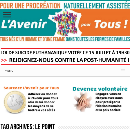
MENU
Tag Archives:
Le Point