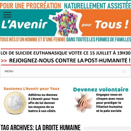
MENU
Tag Archives:
La Droite Humaine