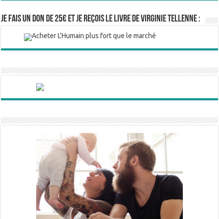
Je fais un don de 25€ et je reçois le livre de Virginie Tellenne :