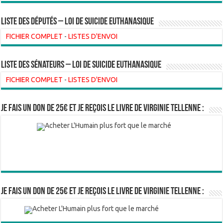
Liste des Députés – Loi de suicide euthanasique
FICHIER COMPLET
-
LISTES D'ENVOI
liste des sénateurs – loi de suicide euthanasique
FICHIER COMPLET
-
LISTES D'ENVOI
Je fais un don de 25€ et je reçois le livre de Virginie Tellenne :
Je fais un don de 25€ et je reçois le livre de Virginie Tellenne :