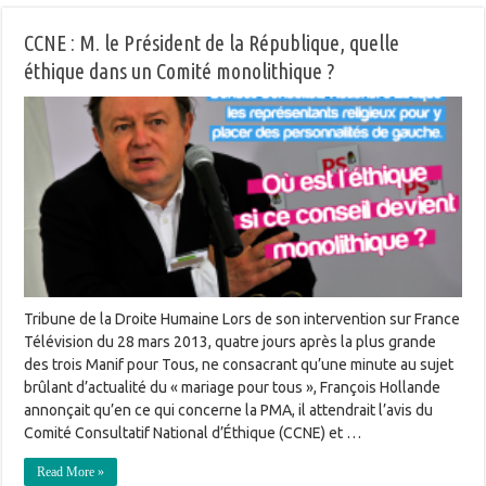
CCNE : M. le Président de la République, quelle
éthique dans un Comité monolithique ?
Tribune de la Droite Humaine Lors de son intervention sur France
Télévision du 28 mars 2013, quatre jours après la plus grande
des trois Manif pour Tous, ne consacrant qu’une minute au sujet
brûlant d’actualité du « mariage pour tous », François Hollande
annonçait qu’en ce qui concerne la PMA, il attendrait l’avis du
Comité Consultatif National d’Éthique (CCNE) et …
Read More »