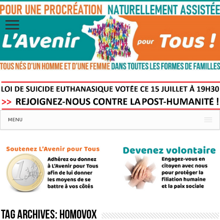
MENU
Tag Archives:
Homovox