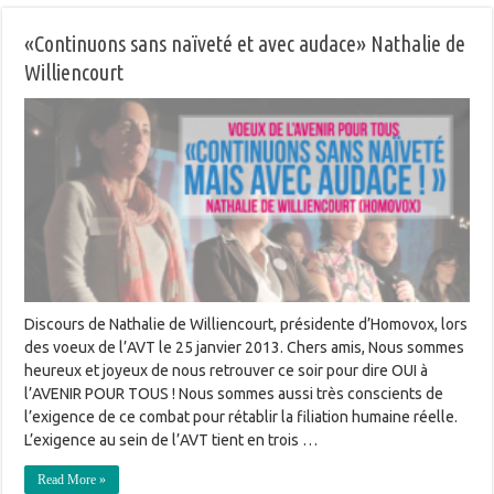
«Continuons sans naïveté et avec audace» Nathalie de
Williencourt
Discours de Nathalie de Williencourt, présidente d’Homovox, lors
des voeux de l’AVT le 25 janvier 2013. Chers amis, Nous sommes
heureux et joyeux de nous retrouver ce soir pour dire OUI à
l’AVENIR POUR TOUS ! Nous sommes aussi très conscients de
l’exigence de ce combat pour rétablir la filiation humaine réelle.
L’exigence au sein de l’AVT tient en trois …
Read More »