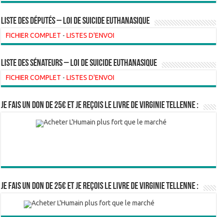
Liste des Députés – Loi de suicide euthanasique
FICHIER COMPLET
-
LISTES D'ENVOI
liste des sénateurs – loi de suicide euthanasique
FICHIER COMPLET
-
LISTES D'ENVOI
Je fais un don de 25€ et je reçois le livre de Virginie Tellenne :
Je fais un don de 25€ et je reçois le livre de Virginie Tellenne :