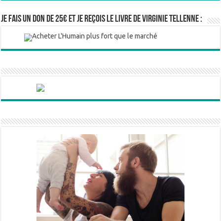
Je fais un don de 25€ et je reçois le livre de Virginie Tellenne :