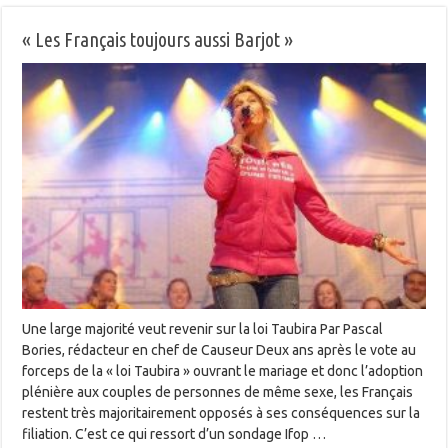
« Les Français toujours aussi Barjot »
Une large majorité veut revenir sur la loi Taubira Par Pascal
Bories, rédacteur en chef de Causeur Deux ans après le vote au
forceps de la « loi Taubira » ouvrant le mariage et donc l’adoption
plénière aux couples de personnes de même sexe, les Français
restent très majoritairement opposés à ses conséquences sur la
filiation. C’est ce qui ressort d’un sondage Ifop …