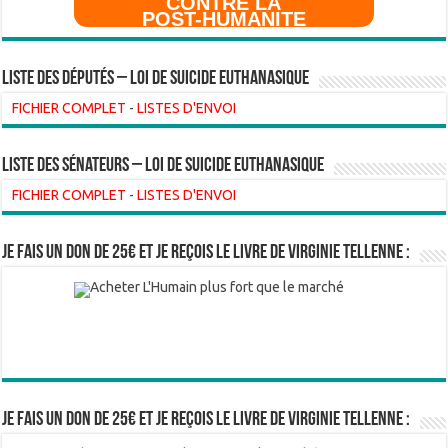
CONTRE LA
POST-HUMANITE
Liste des Députés – Loi de suicide euthanasique
FICHIER COMPLET
-
LISTES D'ENVOI
liste des sénateurs – loi de suicide euthanasique
FICHIER COMPLET
-
LISTES D'ENVOI
Je fais un don de 25€ et je reçois le livre de Virginie Tellenne :
Je fais un don de 25€ et je reçois le livre de Virginie Tellenne :