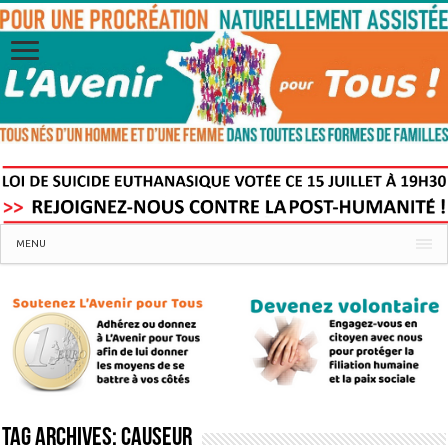
MENU
Tag Archives:
Causeur