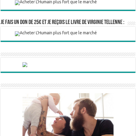
Je fais un don de 25€ et je reçois le livre de Virginie Tellenne :