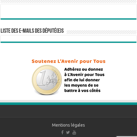
Liste des e-mails des député(e)s
Mentions légales