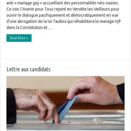
anti-« mariage gay » accueillant des personnalités néo-nazies.
Ce soir, l’Avenir pour Tous rejoint en Vendée les Veilleurs pour
ouvrir le dialogue pacifiquement et démocratiquement en vue
d’une abrogation de la loi Taubira qui réhabilitera le mariage H/F
dans la Constitution et …
Read More »
Lettre aux candidats