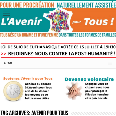
MENU
Tag Archives:
avenir pour tous