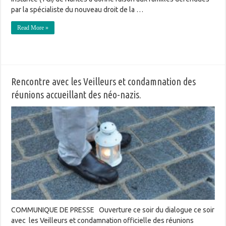
par la spécialiste du nouveau droit de la …
Read More »
Rencontre avec les Veilleurs et condamnation des
réunions accueillant des néo-nazis.
COMMUNIQUE DE PRESSE Ouverture ce soir du dialogue ce soir
avec les Veilleurs et condamnation officielle des réunions