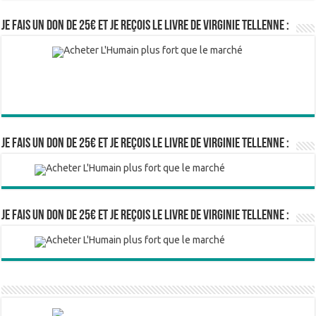
Je fais un don de 25€ et je reçois le livre de Virginie Tellenne :
Je fais un don de 25€ et je reçois le livre de Virginie Tellenne :
Je fais un don de 25€ et je reçois le livre de Virginie Tellenne :