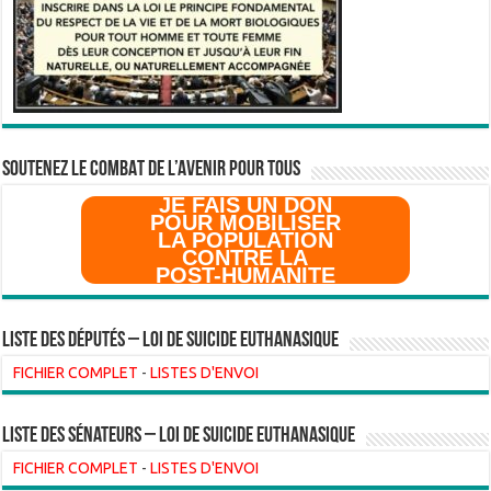
SOUTENEZ LE COMBAT DE L’AVenir pour Tous
JE FAIS UN DON
POUR MOBILISER
LA POPULATION
CONTRE LA
POST-HUMANITE
Liste des Députés – Loi de suicide euthanasique
FICHIER COMPLET
-
LISTES D'ENVOI
liste des sénateurs – loi de suicide euthanasique
FICHIER COMPLET
-
LISTES D'ENVOI