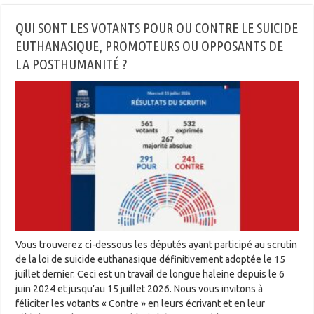
QUI SONT LES VOTANTS POUR OU CONTRE LE SUICIDE
EUTHANASIQUE, PROMOTEURS OU OPPOSANTS DE
LA POSTHUMANITÉ ?
Vous trouverez ci-dessous les députés ayant participé au scrutin
de la loi de suicide euthanasique définitivement adoptée le 15
juillet dernier. Ceci est un travail de longue haleine depuis le 6
juin 2024 et jusqu’au 15 juillet 2026. Nous vous invitons à
féliciter les votants « Contre » en leurs écrivant et en leur