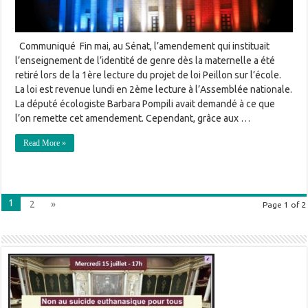
Communiqué Fin mai, au Sénat, l’amendement qui instituait
l’enseignement de l’identité de genre dès la maternelle a été
retiré lors de la 1ère lecture du projet de loi Peillon sur l’école.
La loi est revenue lundi en 2ème lecture à l’Assemblée nationale.
La député écologiste Barbara Pompili avait demandé à ce que
l’on remette cet amendement. Cependant, grâce aux …
Read More »
1
2
»
Page 1 of 2