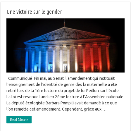
Une victoire sur le gender
Communiqué Fin mai, au Sénat, l’amendement qui instituait
l’enseignement de l’identité de genre dès la maternelle a été
retiré lors de la 1ère lecture du projet de loi Peillon sur l’école.
La loi est revenue lundi en 2ème lecture à l’Assemblée nationale.
La député écologiste Barbara Pompili avait demandé à ce que
l’on remette cet amendement. Cependant, grâce aux …
Read More »