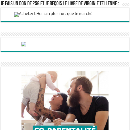
Je fais un don de 25€ et je reçois le livre de Virginie Tellenne :