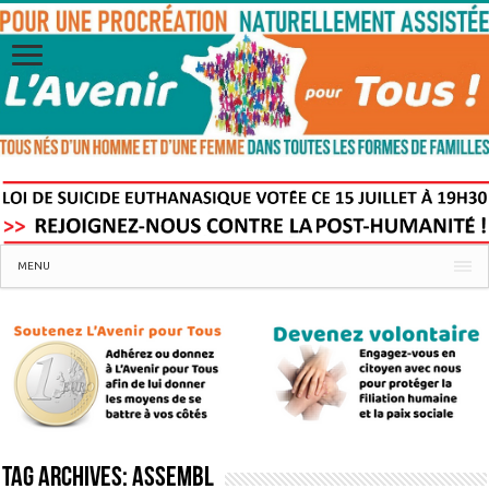
MENU
Tag Archives:
assembl