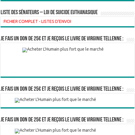
liste des sénateurs – loi de suicide euthanasique
FICHIER COMPLET
-
LISTES D'ENVOI
Je fais un don de 25€ et je reçois le livre de Virginie Tellenne :
Je fais un don de 25€ et je reçois le livre de Virginie Tellenne :
Je fais un don de 25€ et je reçois le livre de Virginie Tellenne :