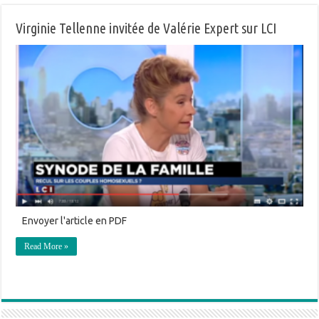
Virginie Tellenne invitée de Valérie Expert sur LCI
Envoyer l'article en PDF
Read More »