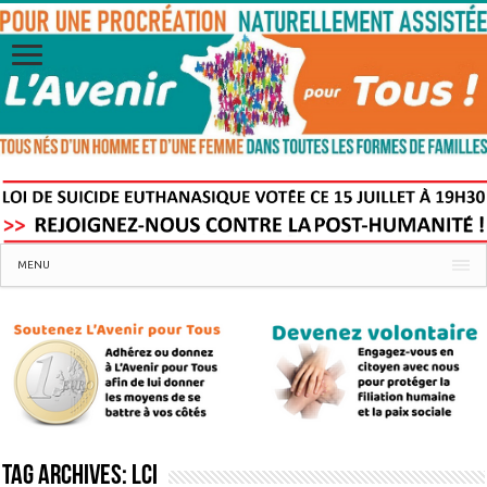
MENU
Tag Archives:
LCI