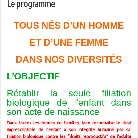
Le programme
TOUS NÉS D’UN HOMME
ET D’UNE FEMME
DANS NOS DIVERSITÉS
L’OBJECTIF
Rétablir la seule filiation
biologique de l’enfant dans
son acte de naissance
Dans toutes les formes de familles, faire reconnaître le droit
imprescriptible de l’enfant à son intégrité humaine par sa
filiation biologique contre les “droits reproductifs” de l’adulte