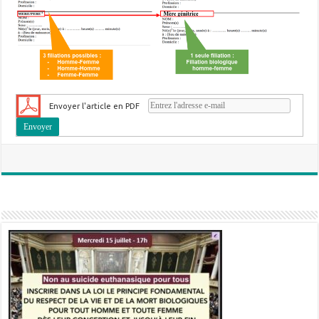
Envoyer l'article en PDF