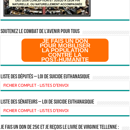
SOUTENEZ LE COMBAT DE L’AVenir pour Tous
JE FAIS UN DON
POUR MOBILISER
LA POPULATION
CONTRE LA
POST-HUMANITE
Liste des Députés – Loi de suicide euthanasique
FICHIER COMPLET
-
LISTES D'ENVOI
liste des sénateurs – loi de suicide euthanasique
FICHIER COMPLET
-
LISTES D'ENVOI
Je fais un don de 25€ et je reçois le livre de Virginie Tellenne :