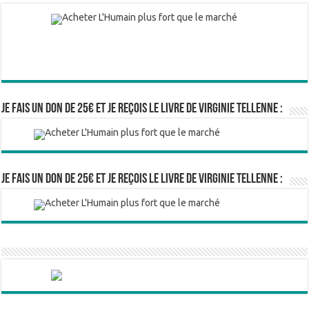
Je fais un don de 25€ et je reçois le livre de Virginie Tellenne :
Je fais un don de 25€ et je reçois le livre de Virginie Tellenne :