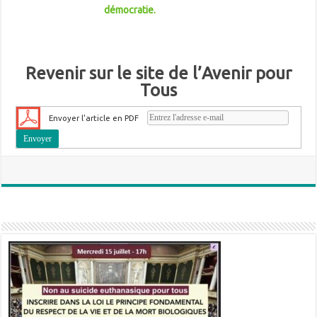
démocratie.
Revenir sur le site de l’Avenir pour
Tous
Envoyer l'article en PDF