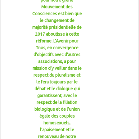
Mouvement des
Consciences est bien que
le changement de
majorité présidentielle de
2017 aboutisse à cette
réforme. L’Avenir pour
Tous, en convergence
d’objectifs avec d’autres
associations, a pour
mission d’y veiller dans le
respect du pluralisme et
le fera toujours par le
débat et le dialogue qui
garantissent, avec le
respect de la filiation
biologique et de l’union
égale des couples
homosexuels,
l’apaisement et le
renouveau de notre