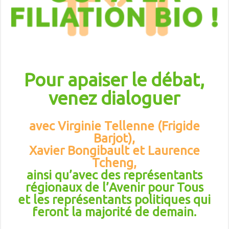
Pour apaiser le débat,
venez dialoguer
avec Virginie Tellenne (Frigide
Barjot),
Xavier Bongibault et Laurence
Tcheng,
ainsi qu’avec des représentants
régionaux de l’Avenir pour Tous
et les représentants politiques qui
feront la majorité de demain.