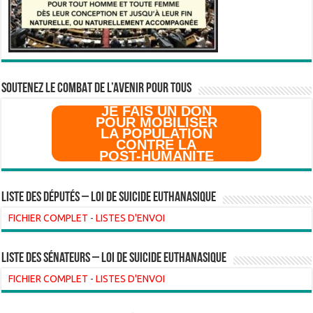
SOUTENEZ LE COMBAT DE L’AVenir pour Tous
JE FAIS UN DON
POUR MOBILISER
LA POPULATION
CONTRE LA
POST-HUMANITE
Liste des Députés – Loi de suicide euthanasique
FICHIER COMPLET
-
LISTES D'ENVOI
liste des sénateurs – loi de suicide euthanasique
FICHIER COMPLET
-
LISTES D'ENVOI