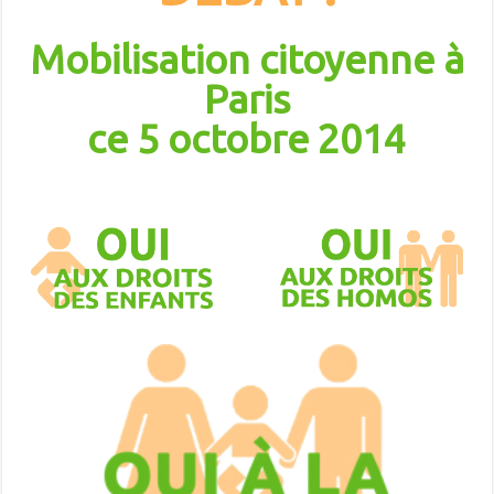
Mobilisation citoyenne à
Paris
ce 5 octobre 2014