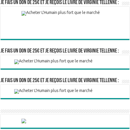
Je fais un don de 25€ et je reçois le livre de Virginie Tellenne :
Je fais un don de 25€ et je reçois le livre de Virginie Tellenne :
Je fais un don de 25€ et je reçois le livre de Virginie Tellenne :