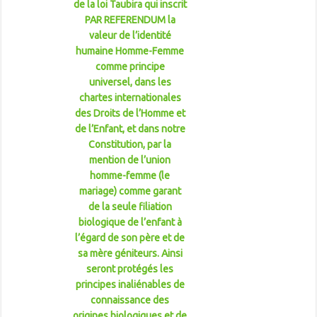
de la loi Taubira qui inscrit
PAR REFERENDUM la
valeur de l’identité
humaine Homme-Femme
comme principe
universel, dans les
chartes internationales
des Droits de l’Homme et
de l’Enfant, et dans notre
Constitution, par la
mention de l’union
homme-femme (le
mariage) comme garant
de la seule filiation
biologique de l’enfant à
l’égard de son père et de
sa mère géniteurs. Ainsi
seront protégés les
principes inaliénables de
connaissance des
origines biologiques et de