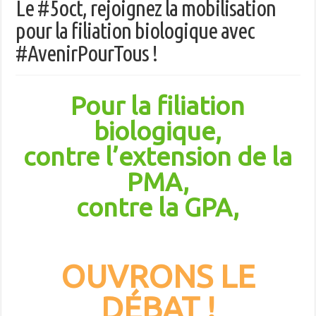
Le #5oct, rejoignez la mobilisation
pour la filiation biologique avec
#AvenirPourTous !
Pour la filiation
biologique,
contre l’extension de la
PMA,
contre la GPA,
OUVRONS LE
DÉBAT !