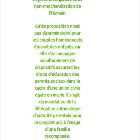
non-marchandisation de
l’Humain.
Cette proposition n’est
pas discriminatoire pour
les couples homosexuels
élevant des enfants, car
elle s’accompagne
simultanément de
dispositifs assurant les
droits d’éducation des
parents sociaux dans le
cadre d’une union civile
égale en mairie. Il s’agit
du mandat ou de la
délégation automatique
d’autorité parentale pour
le conjoint uni, à l’image
d’une famille
recomposée.