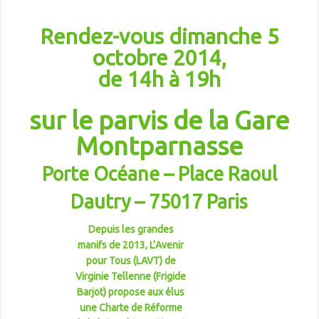
Rendez-vous dimanche 5
octobre 2014,
de 14h à 19h
sur le parvis de la Gare
Montparnasse
Porte Océane – Place Raoul
Dautry – 75017 Paris
Depuis les grandes
manifs de 2013, L’Avenir
pour Tous (LAVT) de
Virginie Tellenne (Frigide
Barjot) propose aux élus
une Charte de Réforme